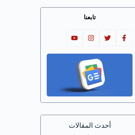
تابعنا
أحدث المقالات