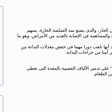
 الحار، والذى يصنع منه الصلصة الحارة، يسهم
لمساهمة فى الإصابة بالعديد من الأمراض، وهو ما
د أنها تلعب دورا مهما فى خفض معدلات البدانة بين
 أمنا من جراحات البدانة.
على تدمير الألياف العصبية بالمعدة التى تعطى
ن الطعام.