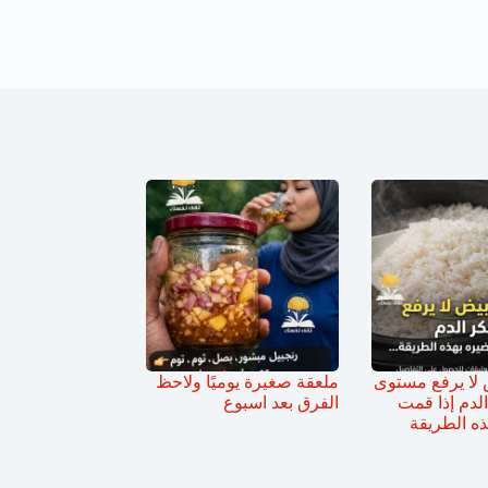
ض لا يرفع مستوى
ملعقة صغيرة يوميًا ولاحظ
لدم إذا قمت
الفرق بعد اسبوع
ذه الطريقة