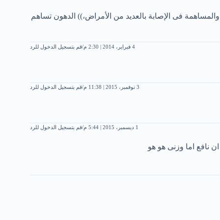
المساهمة فى الإصابة بالعديد من الأمراض،)) الدهون تساهم
4 فبراير، 2014 | 2:30 م
قم بتسجيل الدخول للرد
3 نوفمبر، 2015 | 11:38 م
قم بتسجيل الدخول للرد
1 ديسمبر، 2015 | 5:44 م
قم بتسجيل الدخول للرد
ن نافع اما وزنى هو هو