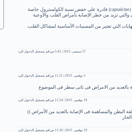
يحتوي الفلفل الحار أيضا على مادة تسمى كابسييسين (capsaïcine) قادرة على خفض نسبة الكولسترول خاصة
الإنسان والتي تزيد من خطر الإصابة بأمراض القلب والأوعية
27 سبتمبر، 2013 | 5:42 ص
قم بتسجيل الدخول للرد
5 نوفمبر، 2013 | 11:21 ص
قم بتسجيل الدخول للرد
بالعديد من الامراض فى ثانى سطر فى الموضوع
19 نوفمبر، 2013 | 11:24 ص
قم بتسجيل الدخول للرد
ة البطن والمساهمة فى الإصابة بالعديد من الأمراض ))
لحار
19 نوفمبر، 2013 | 11:26 ص
قم بتسجيل الدخول للرد