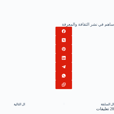
ساهم في نشر الثقافة والمعرفة
ال
السابقة
ال
التالية
28 تعليقات