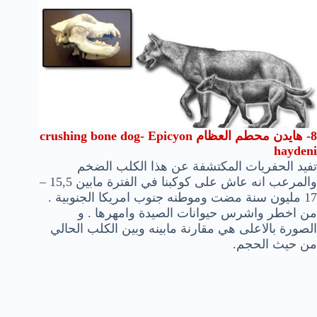
8- هايدن محطم العظام crushing bone dog- Epicyon
haydeni
تفيد الحفريات المكتشفة عن هذا الكلب الضخم
والمرعب انه عاش على كوكبنا في الفترة مابين 15,5 –
17 مليون سنة مضت وموطنه جنوب امريكا الجنوبية .
من اخطر واشرس حيوانات الصيدة وامهرها . و
الصورة بالاعلى هي مقارنة مابينه وبين الكلب الحالي
من حيث الحجم.