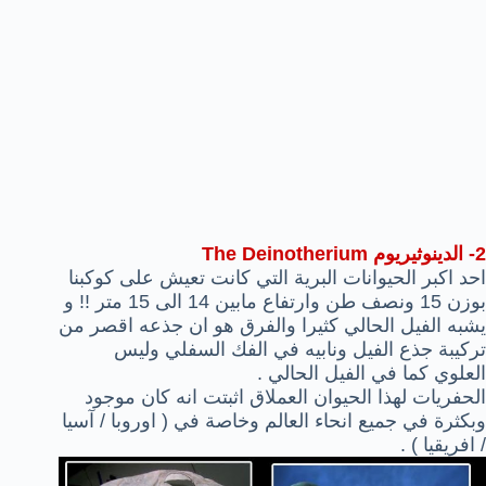
2-
الدينوثيريوم The Deinotherium
احد اكبر الحيوانات البرية التي كانت تعيش على كوكبنا
بوزن 15 ونصف طن وارتفاع مابين 14 الى 15 متر !! و
يشبه الفيل الحالي كثيرا والفرق هو ان جذعه اقصر من
تركيبة جذع الفيل ونابيه في الفك السفلي وليس
العلوي كما في الفيل الحالي .
الحفريات لهذا الحيوان العملاق اثبتت انه كان موجود
وبكثرة في جميع انحاء العالم وخاصة في ( اوروبا / آسيا
/ افريقيا ) .