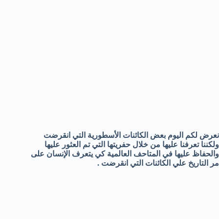
نعرض لكم اليوم بعض الكائنات الأسطورية التي انقرضت
ولكننا تعرفنا عليها من خلال حفريتها التي تم العثور عليها
والحفاظ عليها في المتاحف العالمية كي يتعرف الإنسان على
مر التاريخ علي الكائنات التي انقرضت .