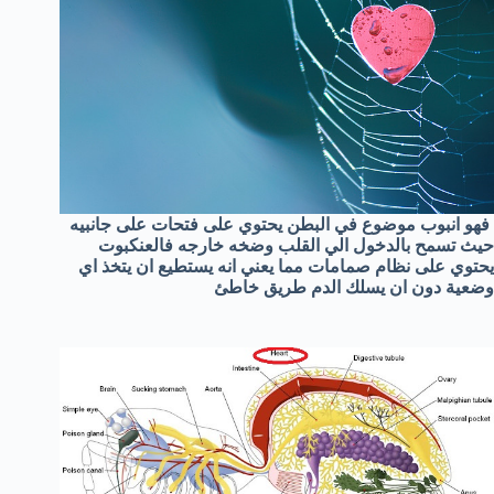
فهو انبوب موضوع في البطن يحتوي على فتحات على جانبيه
حيث تسمح بالدخول الي القلب وضخه خارجه فالعنكبوت
يحتوي على نظام صمامات مما يعني انه يستطيع ان يتخذ اي
وضعية دون ان يسلك الدم طريق خاطئ