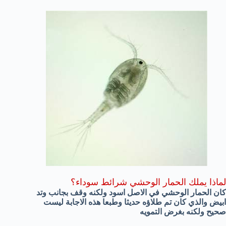
لماذا يملك الحمار الوحشي شرائط سوداء؟
كان الحمار الوحشي في الاصل اسود ولكنه وقف بجانب وتد
ابيض والذي كان تم طلاؤه حديثا وطبعا هذه الاجابة ليست
صحيح ولكنه بغرض التمويه