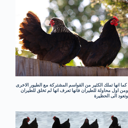
كما انها تملك الكثير من القواسم المشتركة مع الطيور الاخرى
ومن اول محاولة للطيران فانها تعرف انها لم تخلق للطيران
وتعود الى الحظيرة