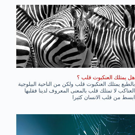
هل يمتلك العنكبوت قلب ؟
بالطبع يمتلك العنكبوت قلب ولكن من الناحية البيلوجية
العناكب لا تمتلك قلب بالمعنى المعروف لدينا فقلبها
ابسط من قلب الانسان كثيرا