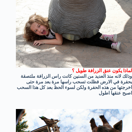
لماذا يكون عنق الزرافة طويل ؟
وذلك لانه منذ العديد من السنين كانت راس الزرافة ملتصقة
بحفرة في الارض فظلت تسحب راسها مرة بعد مرة حتى
اخرجتها من هذه الحفرة ولكن لسوء الحظ بعد كل هذا السحب
اصبح عنقها اطول