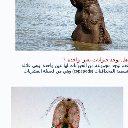
هل يوجد حيوانات بعين واحدة ؟
نعم توجد مجموعة من الحيوانات لها عين واحدة وهي عائلة
تسمية المجدافيات (copepods) وهي من فصيلة القشريات