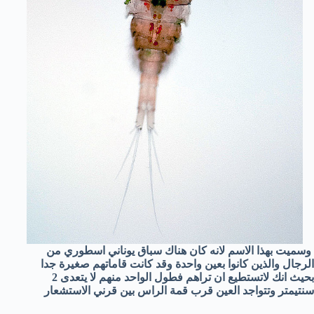
وسميت بهذا الاسم لانه كان هناك سباق يوناني اسطوري من
الرجال والذين كانوا بعين واحدة وقد كانت قاماتهم صغيرة جدا
بحيث انك لاتستطيع ان تراهم فطول الواحد منهم لا يتعدى 2
سنتيمتر وتتواجد العين قرب قمة الراس بين قرني الاستشعار