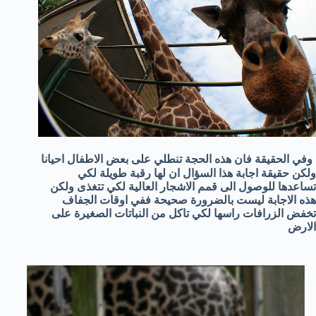
وفي الحقيقة فان هذه الحجة تنطلي على بعض الاطفال احيانا
ولكن حقيقة اجابة هذا السؤال ان لها رقبة طويلة لكي
تساعدها للوصول الى قمم الاشجار العالية لكي تتغذى ولكن
هذه الاجابة ليست بالضرورة صحيحة ففي اوقات الجفاف
تخفض الزرافات راسها لكي تاكل من النباتات الصغيرة على
الارض