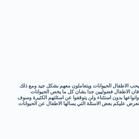
يحب الاطفال الحيوانات ويتعاملون معهم بشكل جيد ومع ذلك
فان الاطفال فضوليين جدا بشان كل ما يخص الحيوانات
وانواعها بدون استثناء ولن يتوقفوا عن اسئلتهم الكثيرة وسوف
نعرض عليكم بعض الاسئلة التي يسالها الاطفال عن الحيوانات