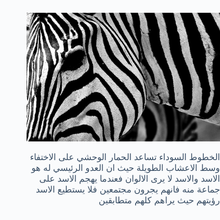
الخطوط السوداء تساعد الحمار الوحشي على الاختفاء
وسط الاعشاب الطويلة حيث ان العدو الرئيسي له هو
الاسد والاسد لا يرى الالوان فعندما يهجم الاسد على
جماعة منه فانهم يجرون مجتمعين فلا يستطيع الاسد
رؤيتهم حيث يراهم كلهم متطابقين