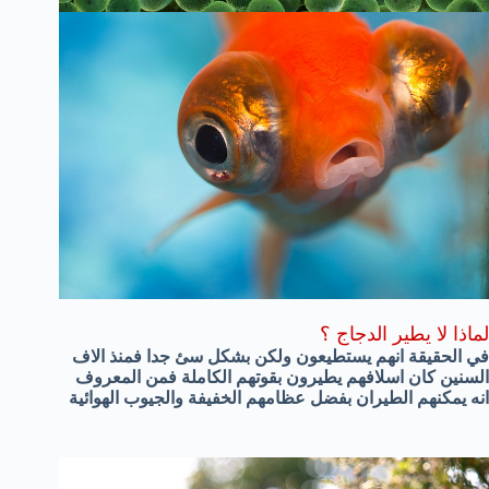
لماذا لا يطير الدجاج ؟
في الحقيقة انهم يستطيعون ولكن بشكل سئ جدا فمنذ الاف
السنين كان اسلافهم يطيرون بقوتهم الكاملة فمن المعروف
انه يمكنهم الطيران بفضل عظامهم الخفيفة والجيوب الهوائية