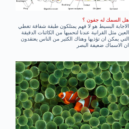
هل السمك له جفون ؟
الاجابة البسيط هو لا فهم يمتلكون طبقة شفافة تغطي
العين مثل القرانية عندنا لتحميها من الكائنات الدقيقة
التي يمكن ان تؤذيها وهناك الكثير من الناس يعتقدون
ان الاسماك ضعيفة البصر