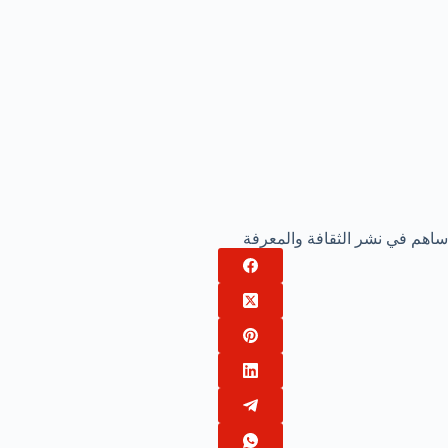
ساهم في نشر الثقافة والمعرفة