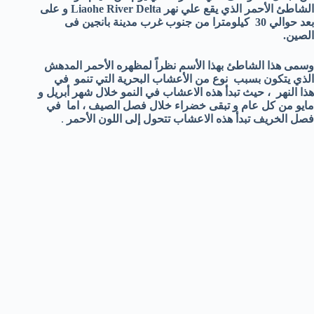
الشاطئ الأحمر الذي يقع علي نهر Liaohe River Delta و على
بعد حوالي 30 كيلومترا من جنوب غرب مدينة بانجين فى
الصين.
وسمى هذا الشاطئ بهذا الأسم نظراً لمظهره الأحمر المدهش
الذي يتكون بسبب نوع من الأعشاب البحرية التي تنمو في
هذا النهر ، حيث تبدأ هذه الاعشاب في النمو خلال شهر أبريل و
مايو من كل عام و تبقى خضراء خلال فصل الصيف ، اما في
فصل الخريف تبدأ هذه الاعشاب تتحول إلى اللون الأحمر
.