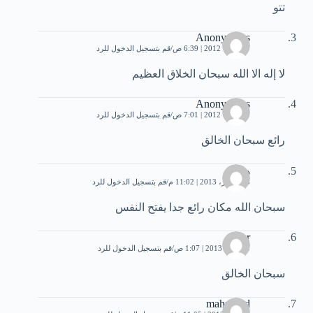
تتو
Anonymous
9 أكتوبر، 2012 | 6:39 ص
قم بتسجيل الدخول للرد
لا إله الا الله سبحان الخلاق العظيم
Anonymous
9 أكتوبر، 2012 | 7:01 ص
قم بتسجيل الدخول للرد
رائع سبحان الخالق
هدى
16 فبراير، 2013 | 11:02 م
قم بتسجيل الدخول للرد
سبحان الله مكان رائع جدا يفتح النفس
abeer
23 مايو، 2013 | 1:07 ص
قم بتسجيل الدخول للرد
سبحان الخالق
mahmoud