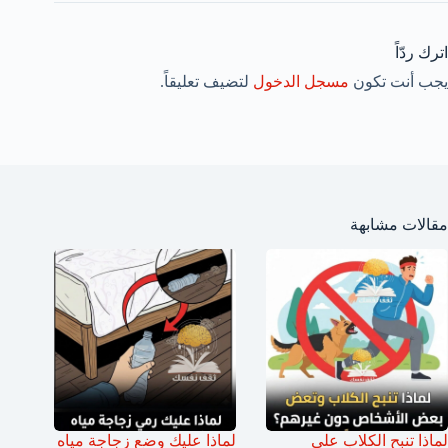
اترك ردّاً
يجب أنت تكون
مسجل الدخول
لتضيف تعليقاً.
مقالات مشابهة
لماذا تنبح الكلاب على
لماذا عليك وضع زجاجة مياه