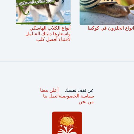
انواع الحلزون في كوكبنا
أنواع الكلاب الهاسكي
واسعارها دليلك الشامل
لاقتناء أفضل كلب
عن ثقف نفسك
أعلن معنا
سياسة الخصوصية
اتصل بنا
من نحن