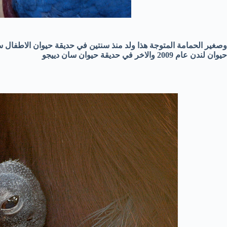
وصغير الحمامة المتوجة هذا ولد منذ سنتين في حديقة حيوان الاطفال سا
حيوان لندن عام 2009 والاخر في حديقة حيوان سان دييجو