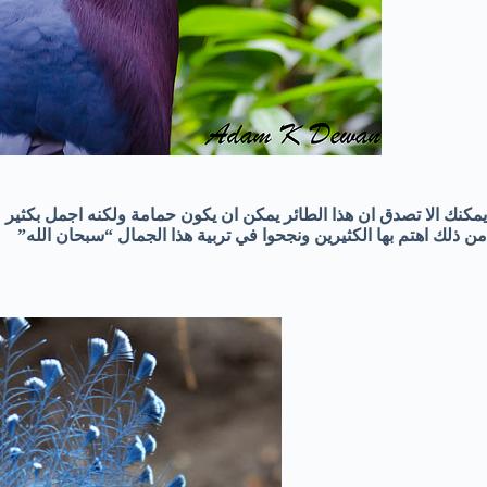
يمكنك الا تصدق ان هذا الطائر يمكن ان يكون حمامة ولكنه اجمل بكثير م
من ذلك اهتم بها الكثيرين ونجحوا في تربية هذا الجمال “سبحان الله”