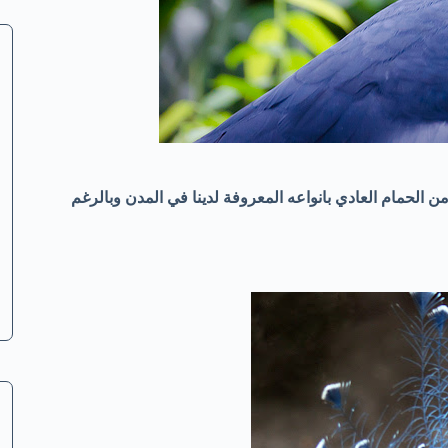
ن الحمام العادي بانواعه المعروفة لدينا في المدن وبالرغم