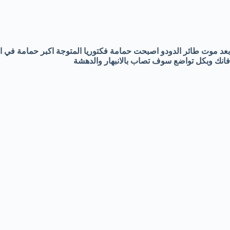
بعد موت طائر الدودو اصبحت حمامة فكتوريا المتوجة اكبر حمامة في العا
فانك وبكل تواضع سوف تصاب بالانبهار والدهشة