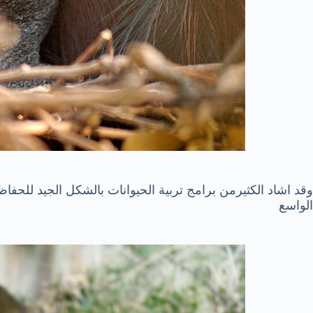
وقد اشاد الكثيرمن برامج تربية الحيوانات بالشكل الجيد للحفا
الواسع