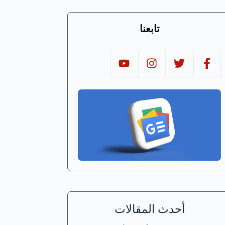
تابعنا
أحدث المقالات