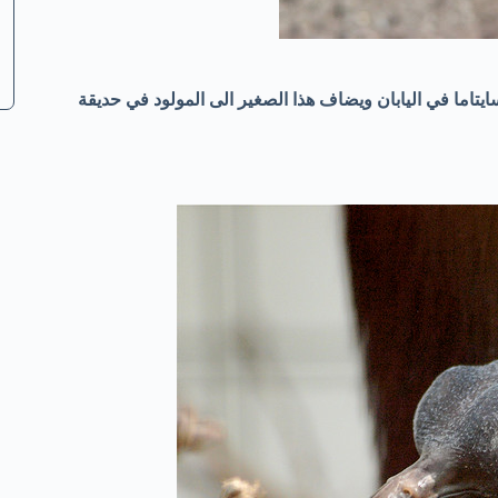
يتاما في اليابان ويضاف هذا الصغير الى المولود في حديقة