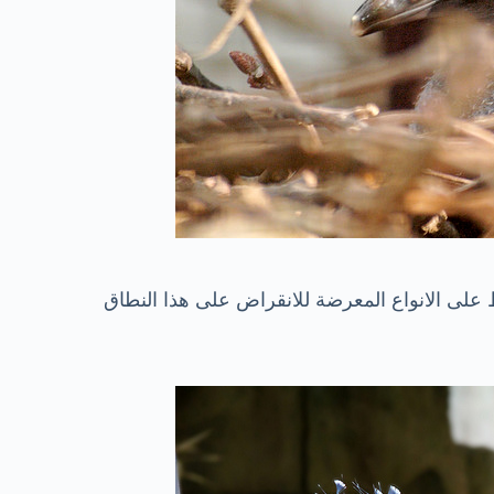
ظ على الانواع المعرضة للانقراض على هذا النطاق