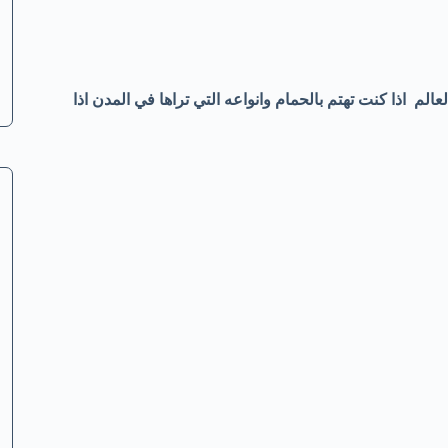
لم اذا كنت تهتم بالحمام وانواعه التي تراها في المدن اذا