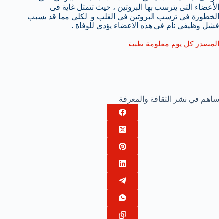
الأعضاء التى يترسب بها البروتين ، حيث تتمثل غاية فى
الخطورة فى ترسب البروتين فى القلب و الكلى مما قد يسبب
فشل وظيفى تام فى هذه الاعضاء يؤدى للوفاة .
المصدر كل يوم معلومة طبية
ساهم في نشر الثقافة والمعرفة