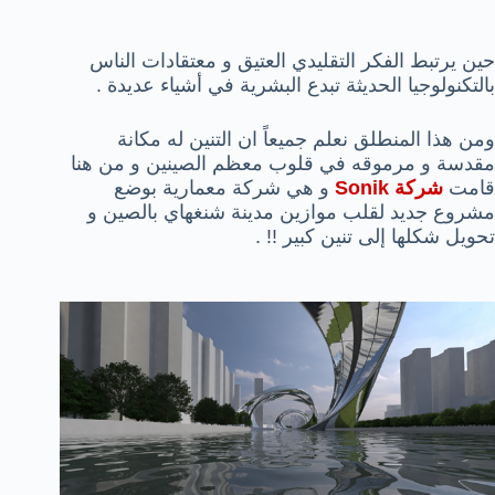
حين يرتبط الفكر التقليدي العتيق و معتقادات الناس
بالتكنولوجيا الحديثة تبدع البشرية في أشياء عديدة .
ومن هذا المنطلق نعلم جميعاً ان التنين له مكانة
مقدسة و مرموقه في قلوب معظم الصينين و من هنا
قامت
شركة Sonik
و هي شركة معمارية بوضع
مشروع جديد لقلب موازين مدينة شنغهاي بالصين و
تحويل شكلها إلى تنين كبير !! .