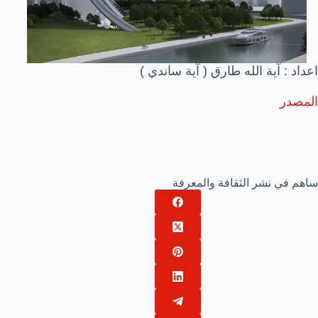
اعداد : آية الله طارق ( آية ساندي )
المصدر
ساهم في نشر الثقافة والمعرفة