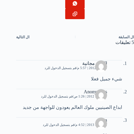
ال
السابقة
ال
التالية
5 تعليقات
العاب مجانية
9 يوليو، 2012 | 5:57 م
قم بتسجيل الدخول للرد
شيء جميل فعلا
Anonymous
27 يوليو، 2012 | 1:26 ص
قم بتسجيل الدخول للرد
ابداع الصينيين ملوك العالم يعودون للواجهة من جديد
ban
2 مارس، 2013 | 4:52 م
قم بتسجيل الدخول للرد