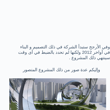
وفي الأرجح ستبدأ الشركة في ذلك التصميم و البناء
في أواخر 2012 ولكنها لم تحدد بالضبط في أى وقت
سينتهي ذلك المشروع .
وإليكم عدة صور من ذلك المشروع المتصور