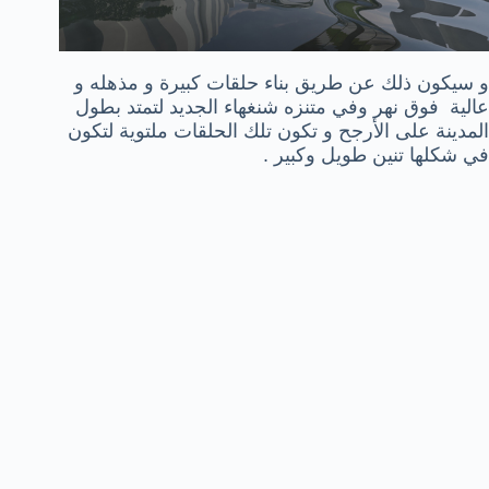
و سيكون ذلك عن طريق بناء حلقات كبيرة و مذهله و
عالية فوق نهر وفي متنزه شنغهاء الجديد لتمتد بطول
المدينة على الأرجح و تكون تلك الحلقات ملتوية لتكون
في شكلها تنين طويل وكبير .