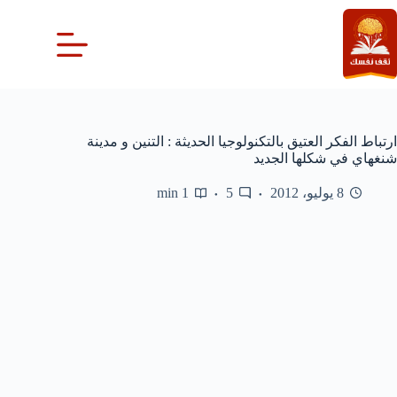
لتجاوز
لى
لمحتوى
ارتباط الفكر العتيق بالتكنولوجيا الحديثة : التنين و مدينة
شنغهاي في شكلها الجديد
8 يوليو، 2012
5
1 min