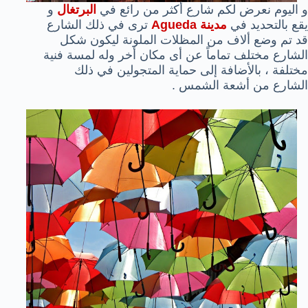
و اليوم نعرض لكم شارع أكثر من رائع في
البرتغال
و
يقع بالتحديد في
مدينة Agueda
ترى في ذلك الشارع
قد تم وضع ألاف من المظلات الملونة ليكون شكل
الشارع مختلف تماماً عن أى مكان أخر وله لمسة فنية
مختلفة ، بالأضافة إلى حماية المتجولين في ذلك
الشارع من أشعة الشمس .