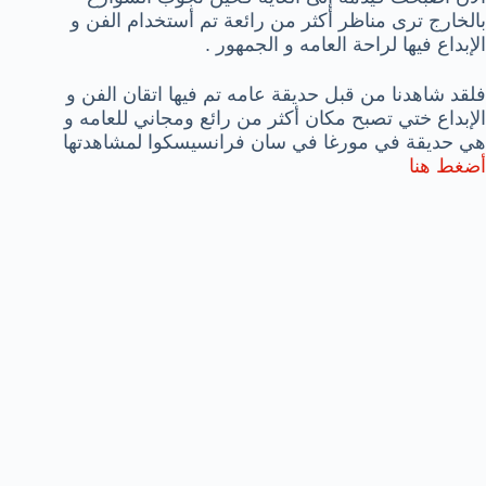
بالخارج ترى مناظر أكثر من رائعة تم أستخدام الفن و
الإبداع فيها لراحة العامه و الجمهور .
فلقد شاهدنا من قبل حديقة عامه تم فيها اتقان الفن و
الإبداع ختي تصبح مكان أكثر من رائع ومجاني للعامه و
هي حديقة في مورغا في سان فرانسيسكوا لمشاهدتها
أضغط هنا