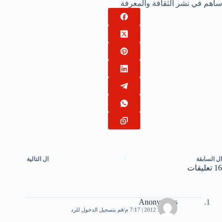
ساهم في نشر الثقافة والمعرفة
ال
السابقة
ال
التالية
16 تعليقات
Anonymous
31 يوليو، 2012 | 7:17 م
قم بتسجيل الدخول للرد