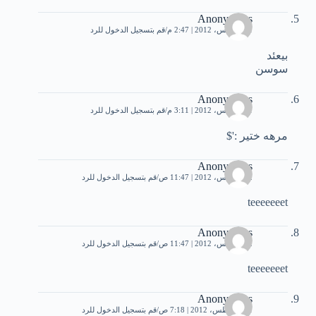
Anonymous
1 أغسطس، 2012 | 2:47 م
قم بتسجيل الدخول للرد
بيعئد
سوسن
Anonymous
1 أغسطس، 2012 | 3:11 م
قم بتسجيل الدخول للرد
مرهه ختير :'$
Anonymous
2 أغسطس، 2012 | 11:47 ص
قم بتسجيل الدخول للرد
teeeeeeet
Anonymous
2 أغسطس، 2012 | 11:47 ص
قم بتسجيل الدخول للرد
teeeeeeet
Anonymous
11 أغسطس، 2012 | 7:18 ص
قم بتسجيل الدخول للرد