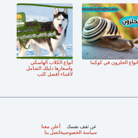
انواع الحلزون في كوكبنا
أنواع الكلاب الهاسكي
واسعارها دليلك الشامل
لاقتناء أفضل كلب
عن ثقف نفسك
أعلن معنا
سياسة الخصوصية
اتصل بنا