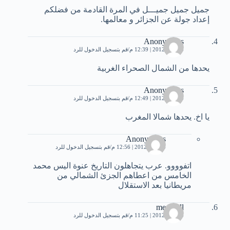
جميل جميل جميـــل في المرة القادمة من فضلكم
إعداد جولة عن الجزائر و معالمها.
Anonymous
4 يوليو، 2012 | 12:39 م
قم بتسجيل الدخول للرد
يحدها من الشمال الصحراء الغربية
Anonymous
4 يوليو، 2012 | 12:49 م
قم بتسجيل الدخول للرد
يا اخ. يحدها شمالا المغرب
Anonymous
4 يوليو، 2012 | 12:56 م
قم بتسجيل الدخول للرد
اتفوووو. عرب يتجاهلون التاريخ عنوة اليس محمد
الخامس من اعطاهم الجزئ الشمالي من
مريطانيا بعد الاستقلال
med vall
4 يوليو، 2012 | 11:25 م
قم بتسجيل الدخول للرد