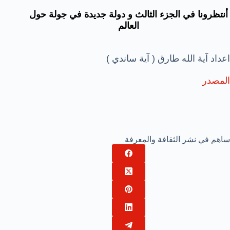
أنتظرونا في الجزء الثالث و دولة جديدة في جولة حول
العالم
اعداد آية الله طارق ( آية ساندي )
المصدر
ساهم في نشر الثقافة والمعرفة