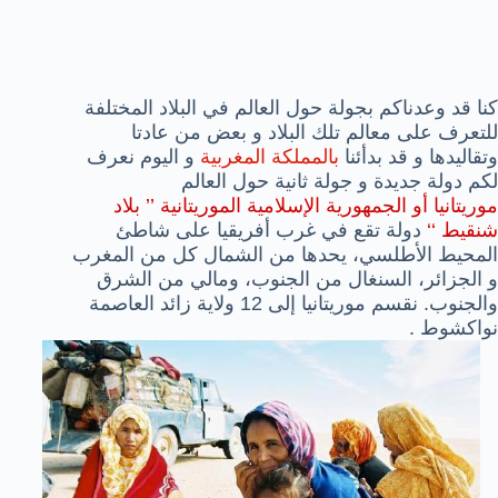
كنا قد وعدناكم بجولة حول العالم في البلاد المختلفة
للتعرف على معالم تلك البلاد و بعض من عادتا
وتقاليدها و قد بدأئنا
بالمملكة المغربية
و اليوم نعرف
لكم دولة جديدة و جولة ثانية حول العالم
موريتانيا أو الجمهورية الإسلامية الموريتانية ’’ بلاد
شنقيط ‘‘
دولة تقع في غرب أفريقيا على شاطئ
المحيط الأطلسي، يحدها من الشمال كل من المغرب
و الجزائر، السنغال من الجنوب، ومالي من الشرق
والجنوب. نقسم موريتانيا إلى 12 ولاية زائد العاصمة
نواكشوط .