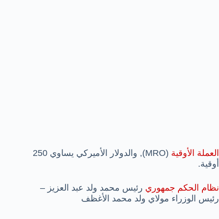
العملة الأوقية
(MRO), والدولار الأميركي يساوي 250
أوقية.
نظام الحكم جمهوري
رئيس محمد ولد عبد العزيز –
رئيس الوزراء مولاي ولد محمد الأغظف