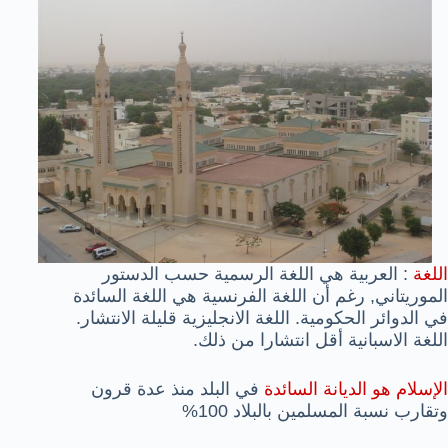
اللغة
: العربية هي اللغة الرسمية حسب الدستور
الموريتاني, رغم أن اللغة الفرنسية هي اللغة السائدة
في الدوائر الحكومية. اللغة الانجليزية قليلة الانتشار.
اللغة الاسبانية أقل انتشارا من ذلك.
الإسلام هو الديانة السائدة
في البلد منذ عدة قرون
وتقارب نسبة المسلمين بالبلاد 100%