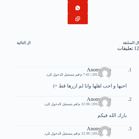
ال
السابقة
ال
التالية
12 تعليقات
Anonymous
3 يوليو، 2012 | 7:41 م
قم بتسجيل الدخول للرد
احبها و احب اهلها وانا لم ازرها قط =)
Anonymous
4 يوليو، 2012 | 12:36 م
قم بتسجيل الدخول للرد
بارك الله فيكم
Anonymous
4 يوليو، 2012 | 12:39 م
قم بتسجيل الدخول للرد