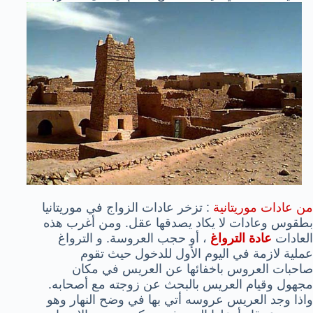
من عادات موريتانية
: تزخر عادات الزواج في موريتانيا
بطقوس وعادات لا يكاد يصدقها عقل. ومن أغرب هذه
العادات
عادة الترواغ
، أو حجب العروسة. و الترواغ
عملية لازمة في اليوم الأول للدخول حيث تقوم
صاحبات العروس باخفائها عن العريس في مكان
مجهول وقيام العريس بالبحث عن زوجته مع أصحابه.
واذا وجد العريس عروسه أتي بها في وضح النهار وهو