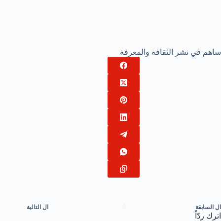
ساهم في نشر الثقافة والمعرفة
ال
السابقة
ال
التالية
اترك ردّاً