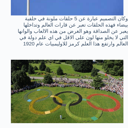
وكان التصميم عبارة عن 5 حلقات ملونة في خلفية
بيضاء فهذه الحلقات تعبر عن قارات العالم وتداخلها
يعبر عن الصداقة وهو الغرض من هذه الالعاب والوانها
التي لا يخلو منها لون على الاقل في اي علم دولة في
العالم وارتفع هذا العلم كرمز للاوليمبيات عام 1920