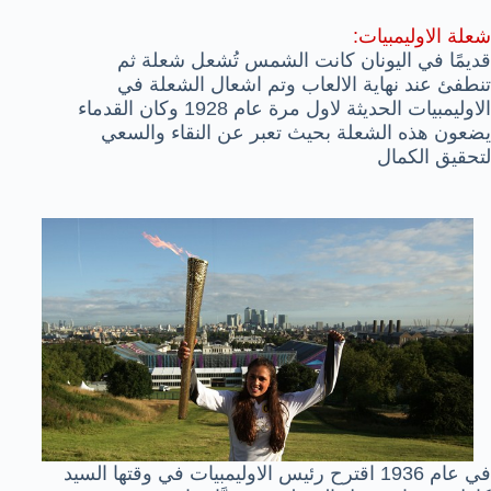
شعلة الاوليمبيات:
قديمًا في اليونان كانت الشمس تُشعل شعلة ثم
تنطفئ عند نهاية الالعاب وتم اشعال الشعلة في
الاوليمبيات الحديثة لاول مرة عام 1928 وكان القدماء
يضعون هذه الشعلة بحيث تعبر عن النقاء والسعي
لتحقيق الكمال
في عام 1936 اقترح رئيس الاوليمبيات في وقتها السيد