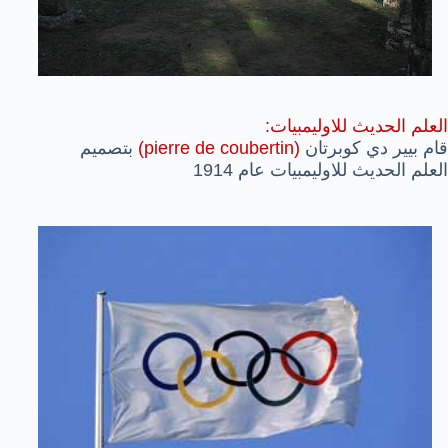
العلم الحديث للاوليمبيات:
قام بيير دي كوبرتان
(pierre de coubertin)
بتصميم
العلم الحديث للاوليمبيات عام 1914