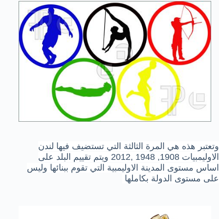
وتعتبر هذه هي المرة الثالثة التي تستضيف فيها لندن
الاوليمبيات 1908, 1948 ,2012 ويتم تقييم البلد على
اساس مستوى المدينة الاوليمبية التي تقوم ببنائها وليس
على مستوى الدولة بكاملها