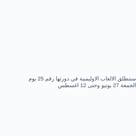
ستنطلق الالعاب الاوليمبية في دورتها رقم 25 يوم
الجمعة 27 يونيو وحتى 12 اغسطس