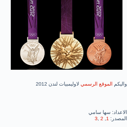
واليكم
الموقع الرسمي
لاوليمبيات لندن 2012
الاعداد: سها سامي
المصدر:
1
,
2
,
3