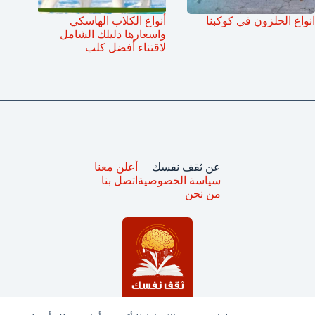
انواع الحلزون في كوكبنا
أنواع الكلاب الهاسكي
واسعارها دليلك الشامل
لاقتناء أفضل كلب
عن ثقف نفسك
أعلن معنا
سياسة الخصوصية
اتصل بنا
من نحن