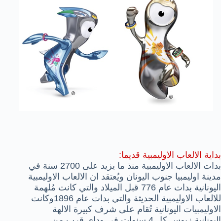
بداية الالعاب الاوليمبية قديما:
بدات الالعاب الاوليمبية منذ ما يزيد على 2700 سنة في
مدينة اوليمبيا جنوب اليونان ويُعتقد ان الالعاب الاوليمبية
اليونانية بدات عام 776 قبل الميلاد والتي كانت مُلهمة
للالعاب الاوليمبية الحديثة والتي بدات عام 1896وكانت
الاوليمبيات اليونانية تُقام على شرف كبيرة الالهة
اليونانية زيوس كل 4 سنوات في وداي قرب من