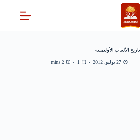
لتجاوز
لى
لمحتوى
تاريخ الألعاب الأوليمبية
27 يوليو، 2012
1
2 mins