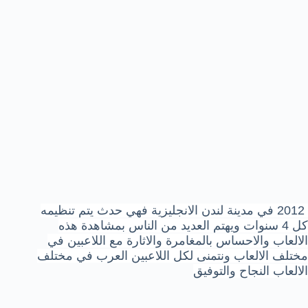
2012 في مدينة لندن الانجليزية فهي حدث يتم تنظيمه
كل 4 سنوات ويهتم العديد من الناس بمشاهدة هذه
الالعاب والاحساس بالمغامرة والاثارة مع اللاعبين في
مختلف الالعاب ونتمنى لكل اللاعبين العرب في مختلف
الالعاب النجاح والتوفيق