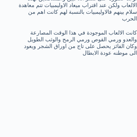
الالعاب ولكن عند اقتراب ميعاد الاوليمبيات تتم معاهدة
سلام بينهم فالاوليمبيات بالنسبة لهم كانت اهم من
الحرب
كانت الالعاب الموجودة في هذا الوقت المصارعة
والعدو ورمي القوص ورمي الرمح والوثب الطويل
وكان الفائز يحصل على تاج من اوراق الشجر ويعود
الى موطنه عودة الابطال