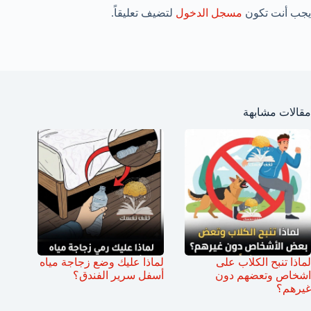
يجب أنت تكون
مسجل الدخول
لتضيف تعليقاً.
مقالات مشابهة
لماذا تنبح الكلاب على
لماذا عليك وضع زجاجة مياه
اشخاص وتعضهم دون
أسفل سرير الفندق؟
غيرهم؟