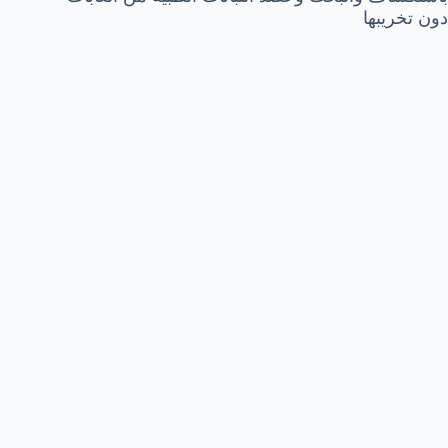
دون تخريبها