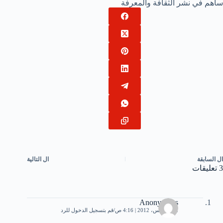
ساهم في نشر الثقافة والمعرفة
ال
السابقة
ال
التالية
3 تعليقات
Anonymous
2 أغسطس، 2012 | 4:16 ص
قم بتسجيل الدخول للرد