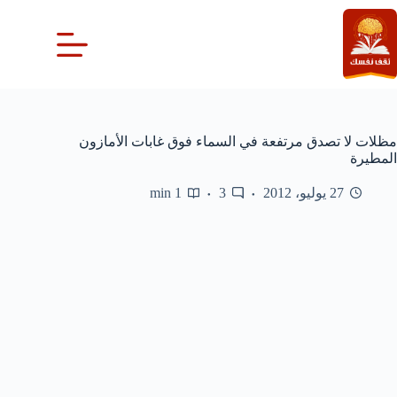
لتجاوز
لى
لمحتوى
مظلات لا تصدق مرتفعة في السماء فوق غابات الأمازون
المطيرة
27 يوليو، 2012
3
1 min