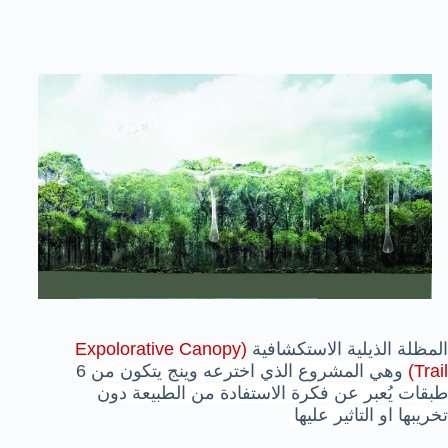
المظلة الذيلية الاستكشافية
(
Expolorative Canopy
Trail
)
وهي المشروع الذي اخترعه وينج يتكون من 6
طبقات يُعبر عن فكرة الاستفادة من الطبيعة دون
تخريبها او التاثير عليها