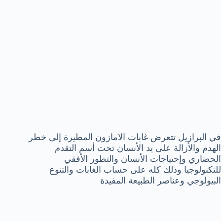
في البرازيل تتعرض غابات الامازون المطيرة إلى خطر
الهدم والأزالة على يد الأنسان تحت أسم التقدم
الحضاري وإحتياجات الأنسان والتطور الأفقي
للتكنولوجيا وذلك كله على حساب الغابات والتنوع
البيولوجي وعناصر الطبيعة المفيدة