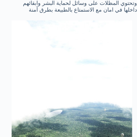
وتحتوي المظلات على وسائل لحماية البشر وابقائهم
داخلها في امان مع الاستمتاع بالطبيعة بطرق آمنة