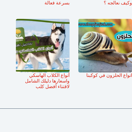
وكيف نعالجه ؟
بسرعة فعالة
انواع الحلزون في كوكبنا
أنواع الكلاب الهاسكي
واسعارها دليلك الشامل
لاقتناء أفضل كلب