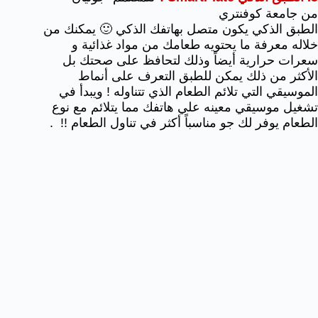
من جامعة كوفنتري
الطبق الذكي يكون متصل بهاتفك الذكي 🙂 يمكنك من
خلاله معرفة ما يحتويه طعامك من مواد غذائية و
سعرات حرارية أيضاً وذلك لتحافظ على صحتك بل
الأكثر من ذلك يمكن للطبق التعرف على أنماط
الموسيقي التي تلائم الطعام الذي تتناوله ! ويبدأ في
تشغيل موسيقي معينه علي هاتفك مما يتلائم مع نوع
الطعام يوفر لك جو مناسباً أكثر في تناول الطعام !! .