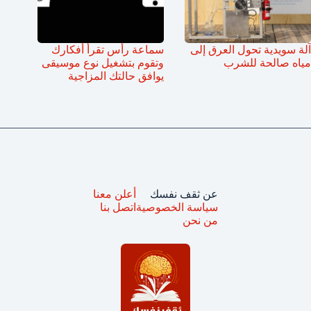
آلة سويدية تحول العرق إلى
سماعة رأس تقرأ أفكارك
مياه صالحة للشرب
وتقوم بتشغيل نوع موسيقى
يوافق حالتك المزاجية
عن ثقف نفسك
أعلن معنا
سياسة الخصوصية
اتصل بنا
من نحن