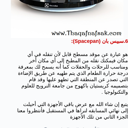
6.سبيس بان (Spacepan):
هو عبارة عن موقد مسطح قابل لأن تنقله في أي
مكان فيمكنك نقله من المطبخ إلى أي مكان أخر
ومناسب للرحلات والحفلات كما أنه يسمح لك بمعرفة
درجة حرارة الطعام الذي يتم طهيه عن طريق الإضاءة
التي تصدر عن المنطقة التي تطهو عليها وقد قام
بتصميمه كريستيان باكهوج من جامعة النرويج للعلوم
والتكنولوجيا .
يتبع إن شاء الله مع عرض باقي الأجهزة التي أحيلت
إلى نهائي المسابقه لنراها في المستقبل فأنتظروا معنا
الجزء الثاني من تلك الأجهزة