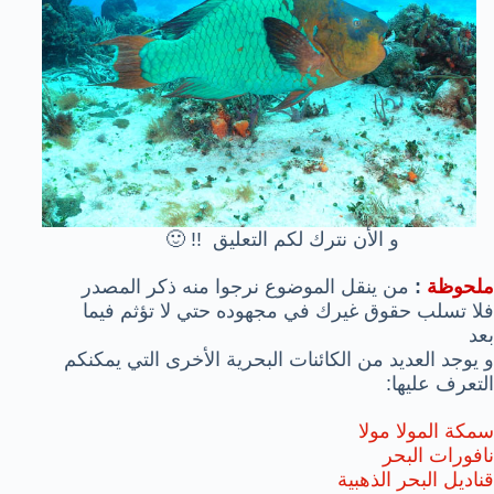
و الأن نترك لكم التعليق !! 🙂
ملحوظة
:
من ينقل الموضوع نرجوا منه ذكر المصدر
فلا تسلب حقوق غيرك في مجهوده حتي لا تؤثم فيما
بعد
و يوجد العديد من الكائنات البحرية الأخرى التي يمكنكم
التعرف عليها:
سمكة المولا مولا
نافورات البحر
قناديل البحر الذهبية