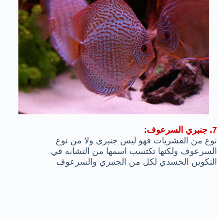
7. جنبري السرعوف:
نوع من القشريات فهو ليس جنبري ولا من نوع
السرعوف ولكنها تكتسب اسمها من التشابه في
التكوين الجسدي لكل من الجنبري والسرعوف