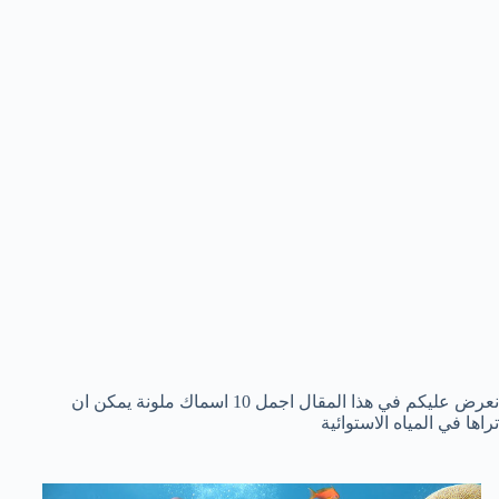
نعرض عليكم في هذا المقال اجمل 10 اسماك ملونة يمكن ان
تراها في المياه الاستوائية