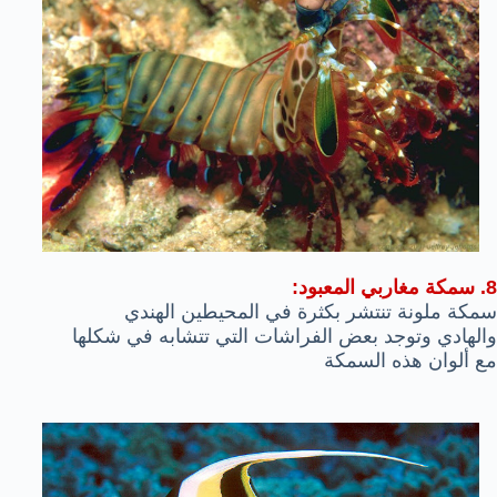
8. سمكة مغاربي المعبود:
سمكة ملونة تنتشر بكثرة في المحيطين الهندي
والهادي وتوجد بعض الفراشات التي تتشابه في شكلها
مع ألوان هذه السمكة