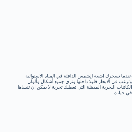
عندما تسحرك اشعة الشمس الدافئة في المياه الاستوائية
وترغب في الابحار قليلًا داخلها وتري جميع أشكال وألوان
الكائنات البحرية المذهلة التي تعطيك تجربة لا يمكن ان تنساها
في حياتك