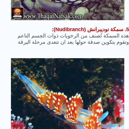
5. سمكة نوديبرانش (Nudibranch):
هذه السمكة تُصنف من الرخويات ذوات الجسم الناعم
وتقوم بتكوين صدفة حولها بعد ان تتعدى مرحلة اليرقة