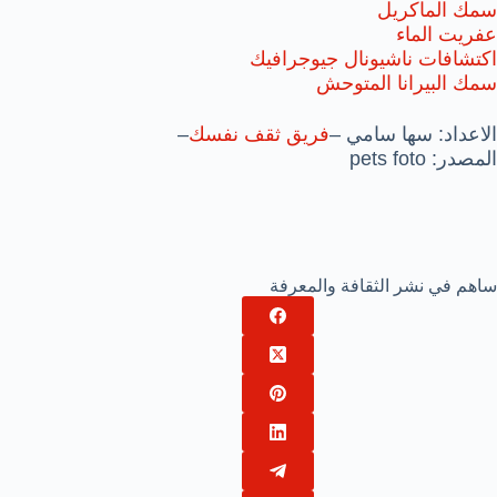
سمك الماكريل
عفريت الماء
اكتشافات ناشيونال جيوجرافيك
سمك البيرانا المتوحش
الاعداد: سها سامي –
فريق ثقف نفسك
–
المصدر: pets foto
ساهم في نشر الثقافة والمعرفة