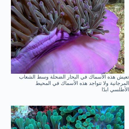
تعيش هذه الأسماك في البحار الضحلة وسط الشعاب
المرجانية ولا تتواجد هذه الأسماك في المحيط
الأطلسي ابدًا