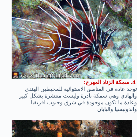
4. سمكة الزناد المهرج:
توجد عادة في المناطق الاستوائية للمحيطين الهندي
والهادي وهي سمكة نادرة وليست منتشرة بشكل كبير
وعادة ما تكون موجودة في شرق وجنوب افريقيا
واندونيسيا واليابان