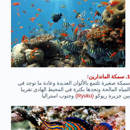
1. سمكة الماندارين:
سمكة صغيرة تلتمع بالألوان العديدة وعادة ما توجد في
المياه المالحة وتجدها بكثرة في المحيط الهادي تقريبا
بين جزيرة ريوكو
(Ryuku)
وجنوب استراليا