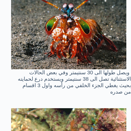
ويصل طولها الى 30 سنتيمتر وفي بعض الحالات
الاستثنائية تصل الى 38 سنتيمتر ويستخدم درع لحمايته
بحيث يغطي الجزء الخلفي من رأسه واول 3 اقسام
من صدره