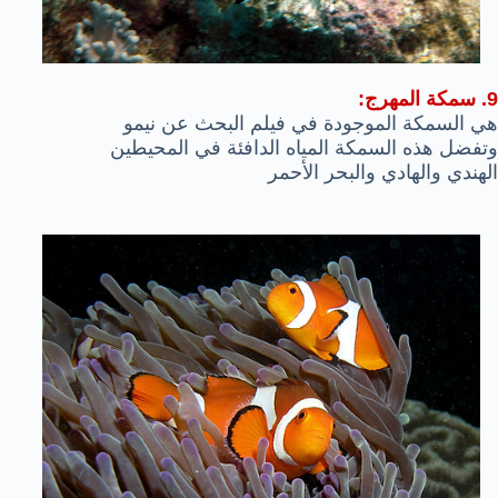
9. سمكة المهرج:
هي السمكة الموجودة في فيلم البحث عن نيمو
وتفضل هذه السمكة المياه الدافئة في المحيطين
الهندي والهادي والبحر الأحمر