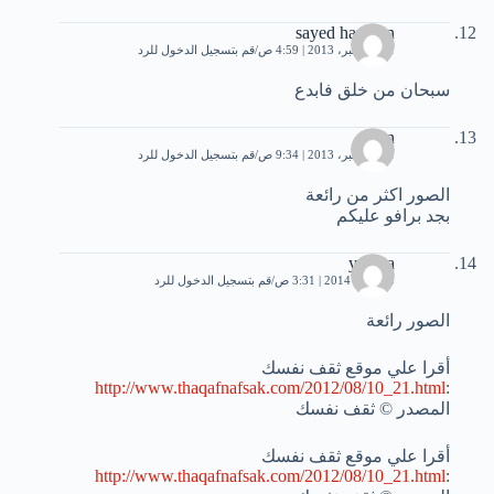
sayed hamdan
31 ديسمبر، 2013 | 4:59 ص
قم بتسجيل الدخول للرد
سبحان من خلق فابدع
eman
31 ديسمبر، 2013 | 9:34 ص
قم بتسجيل الدخول للرد
الصور اكثر من رائعة
بجد برافو عليكم
yousra
13 يناير، 2014 | 3:31 ص
قم بتسجيل الدخول للرد
الصور رائعة
أقرا علي موقع ثقف نفسك
http://www.thaqafnafsak.com/2012/08/10_21.html
:
المصدر © ثقف نفسك
أقرا علي موقع ثقف نفسك
http://www.thaqafnafsak.com/2012/08/10_21.html
: