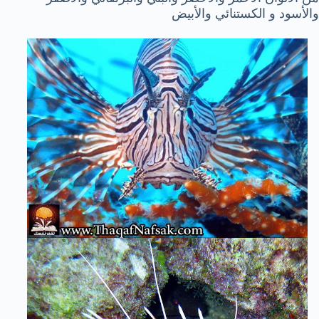
والأسود و الكستنائي والأبيض