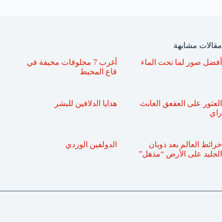
مقالات مشابهة
أفضل صور لما تحت الماء
أغرب 7 مخلوقات مخيفة في
قاع المحيط
العثور على العقعق العابث
هدايا الدلافين للبشر
راي
خرائط العالم بعد ذوبان
الدولفين الوردي
الجليد على الأرض “مذهل”