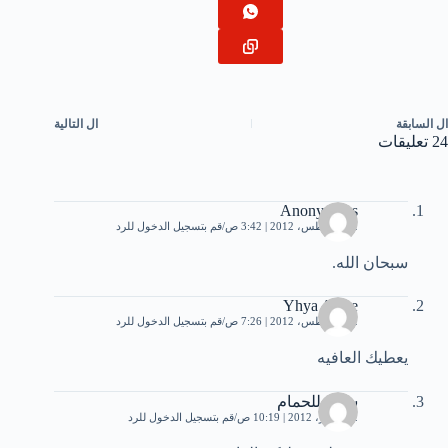
ال
السابقة
ال
التالية
24 تعليقات
Anonymous
22 أغسطس، 2012 | 3:42 ص
قم بتسجيل الدخول للرد
سبحان الله.
Yhya Asere
22 أغسطس، 2012 | 7:26 ص
قم بتسجيل الدخول للرد
يعطيك العافيه
سوق للحمام
2 سبتمبر، 2012 | 10:19 ص
قم بتسجيل الدخول للرد