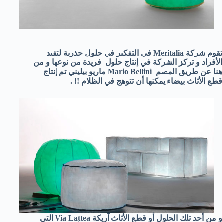
تقوم شركة Meritalia في التفكير في حلول جذرية لتفيد
الأفراد و تركز الشركة في إنتاج حلول فريدة من نوعها و من
هنا عن طريق المصم Mario Bellini ماريو بيليني تم إنتاج
قطع الأثاث بيضاء يمكنها أن تتوهج في الظلام !! .
و من أحد تلك الحلول أو قطع الأثاث آريكة Via Lattea التي