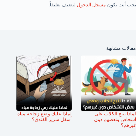
يجب أنت تكون
مسجل الدخول
لتضيف تعليقاً.
مقالات مشابهة
لماذا تنبح الكلاب على
لماذا عليك وضع زجاجة مياه
اشخاص وتعضهم دون
أسفل سرير الفندق؟
غيرهم؟