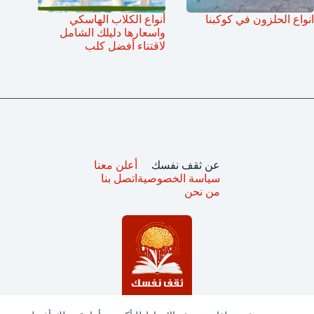
انواع الحلزون في كوكبنا
أنواع الكلاب الهاسكي
واسعارها دليلك الشامل
لاقتناء أفضل كلب
عن ثقف نفسك
أعلن معنا
سياسة الخصوصية
اتصل بنا
من نحن