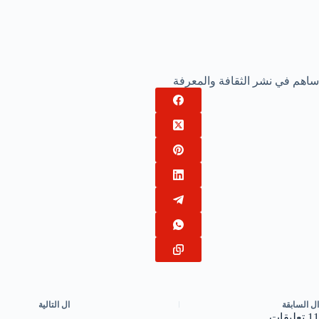
ساهم في نشر الثقافة والمعرفة
ال
السابقة
ال
التالية
11 تعليقات