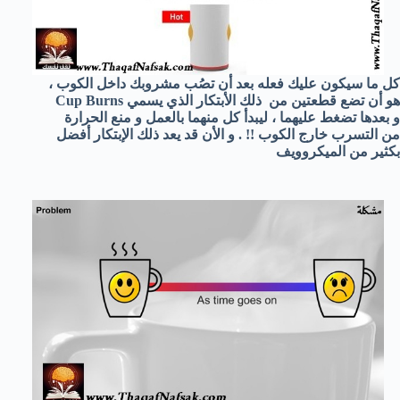
كل ما سيكون عليك فعله بعد أن تصُب مشروبك داخل الكوب ،
هو أن تضع قطعتين من ذلك الأبتكار الذي يسمي Cup Burns
و بعدها تضغط عليهما ، ليبدأ كل منهما بالعمل و منع الحرارة
من التسرب خارج الكوب !! . و الأن قد يعد ذلك الإبتكار أفضل
بكثير من الميكروويف