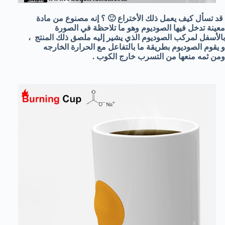
قد تسأل كيف يعمل ذلك الأختراع 🙂 ؟ إنه مصنوع من مادة
معينة تدخل فيها الصوديوم وهو ما تلاحظة في الصورة
بالأسفل لمركب الصوديوم الذي يشير إليه ملصق ذلك المنتج ،
و يقوم الصوديوم بطريقة ما بالتفاعل مع الحرارة الخارجه
ومن ثمه منعها من التسرب خارج الكوب .