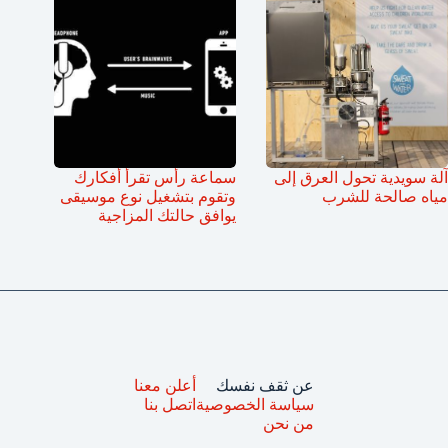
آلة سويدية تحول العرق إلى
سماعة رأس تقرأ أفكارك
مياه صالحة للشرب
وتقوم بتشغيل نوع موسيقى
يوافق حالتك المزاجية
عن ثقف نفسك
أعلن معنا
سياسة الخصوصية
اتصل بنا
من نحن