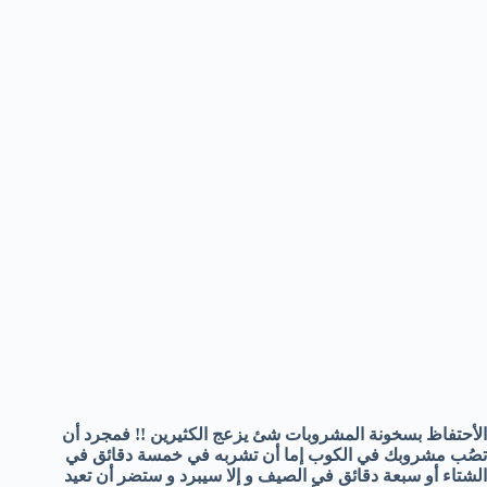
الأحتفاظ بسخونة المشروبات شئ يزعج الكثيرين !! فمجرد أن
تصُب مشروبك في الكوب إما أن تشربه في خمسة دقائق في
الشتاء أو سبعة دقائق في الصيف و إلا سيبرد و ستضر أن تعيد