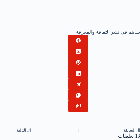
ساهم في نشر الثقافة والمعرفة
ال
السابقة
ال
التالية
13 تعليقات