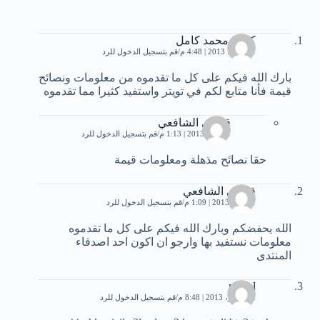
كامل محمد كامل
11 يونيو، 2013 | 4:48 م
قم بتسجيل الدخول للرد
بارك الله فيكم على كل ما تقدموه من معلومات ونصائح
قيمة فأنا متابع لكم في تويتر واستفيد كثيرا مما تقدموه
قادري الشافعي
1 يوليو، 2013 | 1:13 م
قم بتسجيل الدخول للرد
حقا نصائح مذهلة ومعلومات قيمة
قادري الشافعي
1 يوليو، 2013 | 1:09 م
قم بتسجيل الدخول للرد
الله يحفضكم وبارك الله فيكم على كل ما تقدموه
معلومات نستفيد بها وارجو ان اكون احد اصدقاء
المنتدى
nawel
2 سبتمبر، 2013 | 8:48 م
قم بتسجيل الدخول للرد