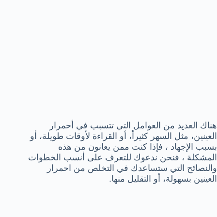
هناك العديد من العوامل التي تتسبب في أحمرار
العينين، مثل السهر كثيراً، أو القراءة لأوقات طويلة، أو
بسبب الإجهاد ، فإذا كنت ممن يعانون من هذه
المشكلة ، فنحن ندعوك للتعرف على أنسب الخطوات
والنصائح التي ستساعدك في التخلص من احمرار
العينين بسهولة، أو التقليل منها.