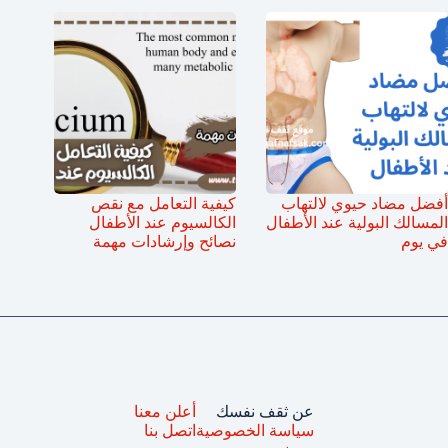
أفضل مضاد حيوي لالتهاب
كيفية التعامل مع نقص
المسالك البولية عند الأطفال
الكالسيوم عند الأطفال
في يوم
نصائح وإرشادات مهمة
عن ثقف نفسك
أعلن معنا
سياسة الخصوصية
اتصل بنا