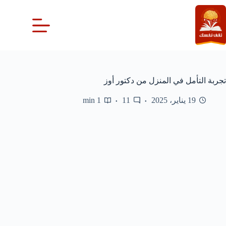
لتجاوز
لى
لمحتوى
تجربة التأمل في المنزل من دكتور أوز
19 يناير، 2025
11
1 min