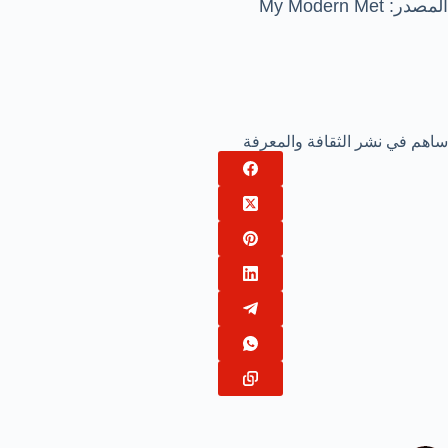
المصدر: My Modern Met
ساهم في نشر الثقافة والمعرفة