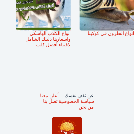
انواع الحلزون في كوكبنا
أنواع الكلاب الهاسكي
واسعارها دليلك الشامل
لاقتناء أفضل كلب
عن ثقف نفسك
أعلن معنا
سياسة الخصوصية
اتصل بنا
من نحن