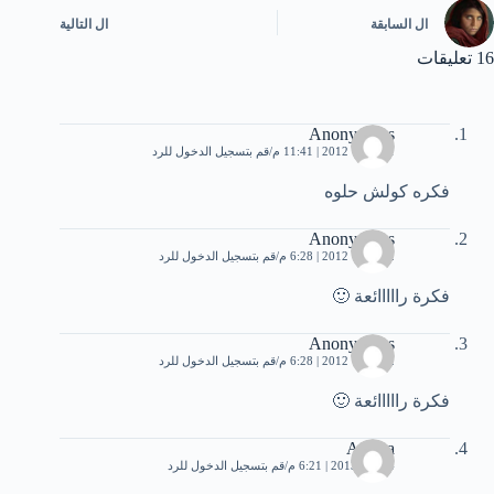
ال
السابقة
ال
التالية
16 تعليقات
Anonymous
1 أكتوبر، 2012 | 11:41 م
قم بتسجيل الدخول للرد
فكره كولش حلوه
Anonymous
2 أكتوبر، 2012 | 6:28 م
قم بتسجيل الدخول للرد
فكرة رااااائعة 🙂
Anonymous
2 أكتوبر، 2012 | 6:28 م
قم بتسجيل الدخول للرد
فكرة رااااائعة 🙂
Asmaa
4 مايو، 2013 | 6:21 م
قم بتسجيل الدخول للرد