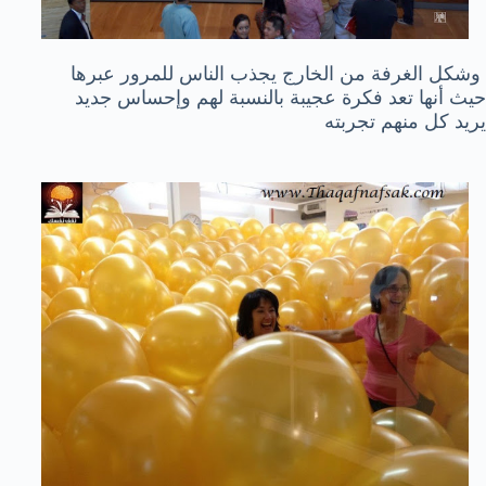
وشكل الغرفة من الخارج يجذب الناس للمرور عبرها
حيث أنها تعد فكرة عجيبة بالنسبة لهم وإحساس جديد
يريد كل منهم تجربته