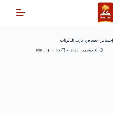
لتجاوز
لى
لمحتوى
إحساس جديد في غرف البالونات
31 ديسمبر، 2023
16
1 min