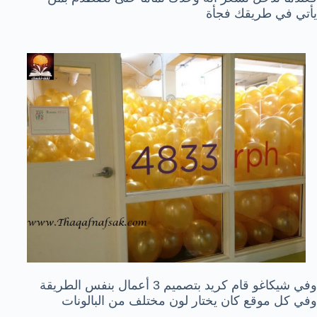
يأتي في طريقك فجأة
وفي شيكاغو قام كريد بتصميم 3 أعمال بنفس الطريقة
وفي كل موقع كان يختار لون مختلف من البالونات