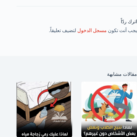
اترك ردّاً
يجب أنت تكون
مسجل الدخول
لتضيف تعليقاً.
مقالات مشابهة