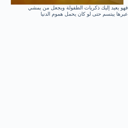
فهو يعيد إليك ذكريات الطفولة ويجعل من يمشي
عبرها يبتسم حتى لو كان يحمل هموم الدنيا