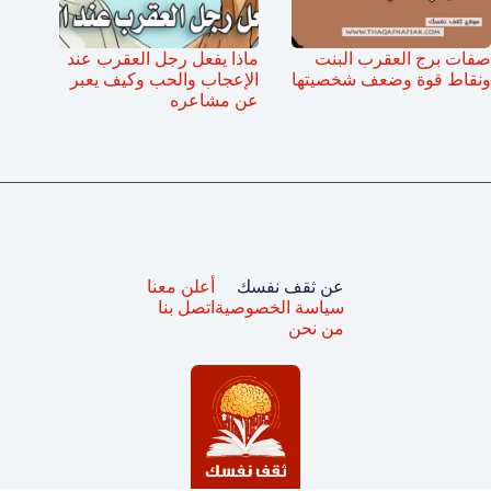
صفات برج العقرب البنت
ماذا يفعل رجل العقرب عند
ونقاط قوة وضعف شخصيتها
الإعجاب والحب وكيف يعبر
عن مشاعره
عن ثقف نفسك
أعلن معنا
سياسة الخصوصية
اتصل بنا
من نحن