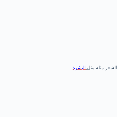
الشعر مثله مثل
البشرة