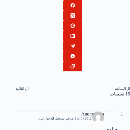
ال
السابقة
ال
التالية
15 تعليقات
Anonymous
1 أكتوبر، 2012 | 11:48 ص
قم بتسجيل الدخول للرد
يسلمو