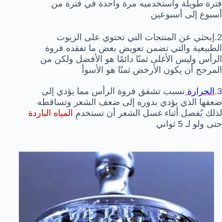
فترة طويلة واستخدميه مرة واحدة في فترة من
أسبوع إلى أسبوعين
2.إبحثي عن المنتجات التي تحتوي على الزيوت
الطبيعية والتي تضمن تعويض بعض ما تفقده فروة
الرأس وليس الأغلى ثمنًا دائمًا هو الأفضل ولكن من
المرجح أن يكون الأرخض ثمنًا هو الأسوأ
3.
الحرارة
تسبب تشقق فروة الرأس مما يؤدي إلى
ضعفها الذي يؤدي بدوره إلى ضعف الشعر وتساقطه
لذلك يُفضل أثناء غسل الشعر أن تستخدمِ
المياه الباردة
حتى ولو لـ 5 ثواني