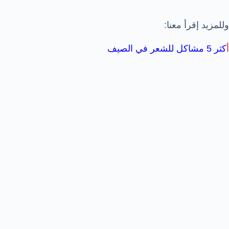
وللمزيد إقرأ معنا:
أ
كثر 5 مشاكل للشعر في الصيف