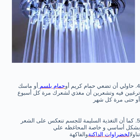
4. حاولي أن تضعي حمام كريم أو
حمام بلسم
أو ماسك
ترغبين فيه وتشعرين أن مغذي لشعرك مرة كل أسبوع
أو حتى مرة كل شهر
5. كما أن التغذية السليمة للجسم تنعكس على الشعر
بشكل أساسي و خاصة المحاغظه علي
تناول
الخضراوات الداكنة
والفاكهة