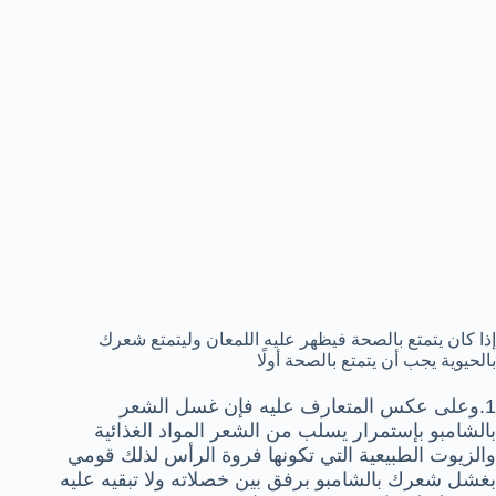
إذا كان يتمتع بالصحة فيظهر عليه اللمعان وليتمتع شعرك
بالحيوية يجب أن يتمتع بالصحة أولًا
1.وعلى عكس المتعارف عليه فإن غسل الشعر
بالشامبو بإستمرار يسلب من الشعر المواد الغذائية
والزيوت الطبيعية التي تكونها فروة الرأس لذلك قومي
بغشل شعرك بالشامبو برفق بين خصلاته ولا تبقيه عليه