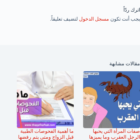
اترك ردّاً
يجب أنت تكون
مسجل الدخول
لتضيف تعليقاً.
مقالات مشابهة
صفات المرأة التي يحبها
ما أهمية الفحوصات الطبية
الرجل العقرب وما يميزها
قبل الزواج ومتى يتم رفضها