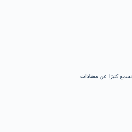
نسمع كثيرًا عن
مضادات