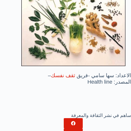
الاعداد: سها سامي -فريق
ثقف نفسك
–
المصدر: Health line
ساهم في نشر الثقافة والمعرفة