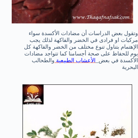
وتقول بعض الدراسات أن مضادات الأكسدة سواء
مركبات او فرادى في الخضر والفاكهة لذلك يجب
الإهتمام بتناول تنوع مختلف من الخضر والفاكهة كل
يوم للحفاظ على صحة أجسامنا
كما تتواجد مضادات
الأكسدة في بعض
الأعشاب الطبيعية
والطحالب
البحرية