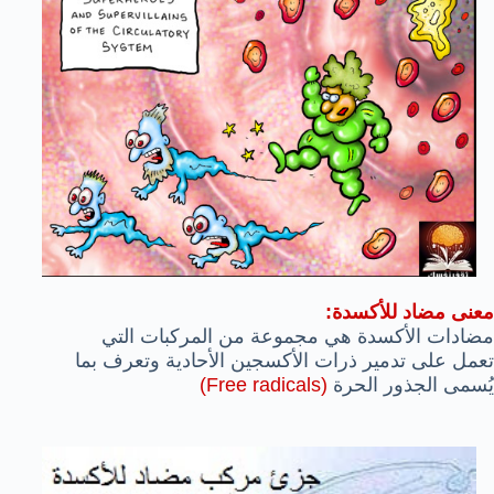
معنى مضاد للأكسدة:
مضادات الأكسدة هي مجموعة من المركبات التي
تعمل على تدمير ذرات الأكسجين الأحادية وتعرف بما
يُسمى الجذور الحرة
(Free radicals)