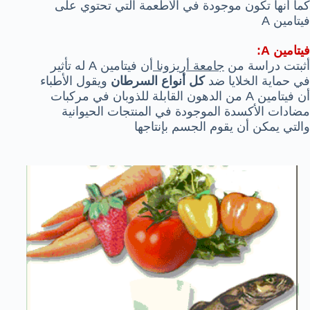
كما أنها تكون موجودة في الأطعمة التي تحتوي على
فيتامين A
فيتامين A:
أثبتت دراسة من
جامعة أريزونا
أن فيتامين A له تأثير
في حماية الخلايا ضد
كل أنواع السرطان
ويقول الأطباء
أن فيتامين A من الدهون القابلة للذوبان في مركبات
مضادات الأكسدة الموجودة في المنتجات الحيوانية
والتي يمكن أن يقوم الجسم بإنتاجها