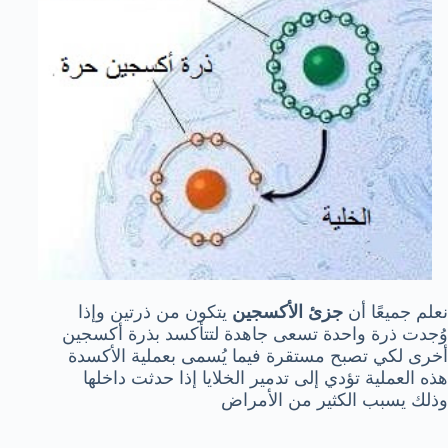
نعلم جميعًا أن
جزئ الأكسجين
يتكون من ذرتين وإذا
وُجدت ذرة واحدة تسعى جاهدة لتتأكسد بذرة أكسجين
أخرى لكي تصبح مستقرة فيما يُسمى بعملية الأكسدة
هذه العملية تؤدي إلى تدمير الخلايا إذا حدثت داخلها
وذلك يسبب الكثير من الأمراض