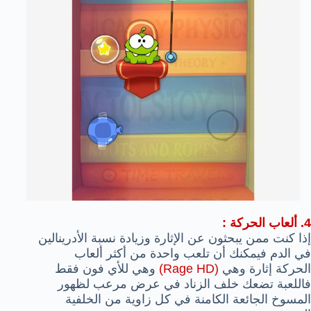
4. ألعاب الحركة :
إذا كنت ممن يبحثون عن الإثارة وزيادة نسبة الأدرينالين
في الدم فيمكنك أن تلعب واحدة من أكثر ألعاب
الحركة إثارة وهي
(Rage HD)
وهي للأي فون فقط
فاللعبة تضعك خلف الزناد في عرض مرعب لظهور
المسوخ الجائعة الكامنة في كل زاوية من الخلفية