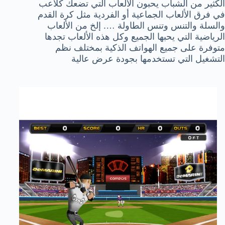
الكثير من الشباب يحبون الألعاب التي تضعك كلاعب
في فرق الألعاب الجماعية أو الفردية مثل كرة القدم
والسلة والتنس وتنس الطاولة …. إلخ من الألعاب
الرياضية التي يحبها الجميع وكل هذه الألعاب تجدها
متوفرة على جميع الهواتف الذكية بمختلف نظم
التشغيل التي تستخدمها بجودة عرض عالية