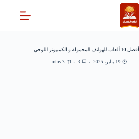
لتجاوز
لى
لمحتوى
أفضل 10 ألعاب للهواتف المحمولة و الكمبيوتر اللوحي
19 يناير، 2025
3
3 mins