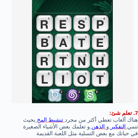
7. تعلم شئ:
هناك ألعاب تعطي أكثر من مجرد
تنشيط الم
خ
بحيث
تنمي
التفكير
و
الذهن
و تعلمك بعض الأشياء الصغيرة
في حياتك مع بعض التسلية مثل اللعبة القديمة