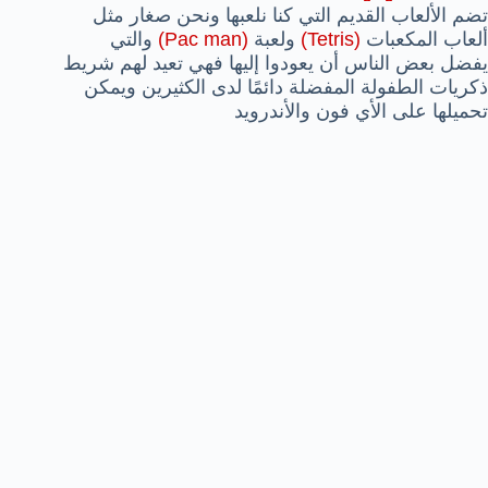
تضم الألعاب القديم التي كنا نلعبها ونحن صغار مثل
ألعاب المكعبات
(Tetris)
ولعبة
(Pac man)
والتي
يفضل بعض الناس أن يعودوا إليها فهي تعيد لهم شريط
ذكريات الطفولة المفضلة دائمًا لدى الكثيرين ويمكن
تحميلها على الأي فون والأندرويد