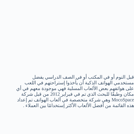
قبل النوم أو في المكتب أو في الصف الدراسي يفضل
مستخدمي الهواتف الذكية أن يأخذوا إستراحتهم في اللعب
على هواتفهم بعض الألعاب المسلية فهي موجودة معهم في أي
مكان وطبقًا للبحث الذي تم في فبراير 2012 من قبل شركة
MocoSpace وهي شركة متخصصة في ألعاب الهواتف تم إعداد
هذه القائمة من أفضل الألعاب الأكثر إستخدامًا بين العملاء .