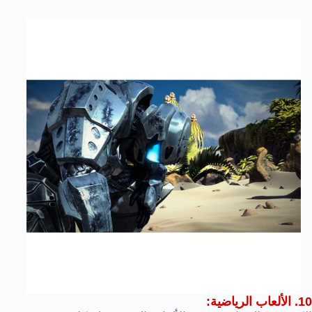
10. الألعاب الرياضية: