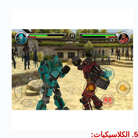
5. الكلاسيكيات: