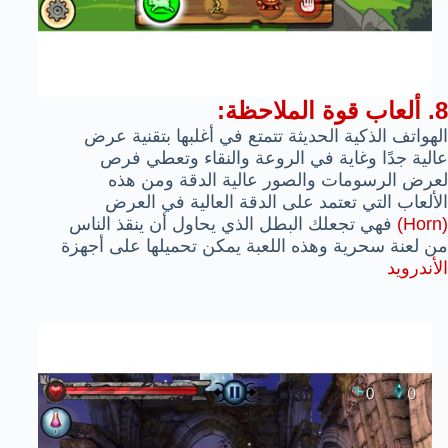
8. ألعاب قوة الملاحظة:
الهواتف الذكية الحديثة تتمتع في أغلبها بتقنية عرض
عالية جدًا وغاية في الروعة والنقاء وتعطي فرص
لعرض الرسومات والصور عالية الدقة ومن هذه
الألعاب التي تعتمد على الدقة العالية في العرض
(Horn)
فهي تجعلك البطل الذي يحاول أن ينقذ الناس
من لعنة سحرية وهذه اللعبة يمكن تحميلها على أجهزة
الأندرويد