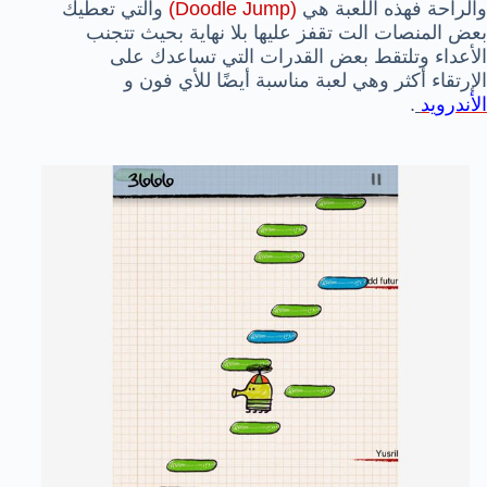
والراحة فهذه اللعبة هي
(Doodle Jump)
والتي تعطيك
بعض المنصات الت تقفز عليها بلا نهاية بحيث تتجنب
الأعداء وتلتقط بعض القدرات التي تساعدك على
الإرتقاء أكثر وهي لعبة مناسبة أيضًا للأي فون و
الأندرويد
.