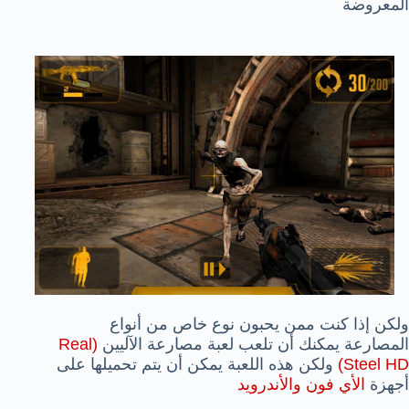
المعروضة
ولكن إذا كنت ممن يحبون نوع خاص من أنواع
المصارعة يمكنك أن تلعب لعبة مصارعة الآليين
(Real
Steel HD)
ولكن هذه اللعبة يمكن أن يتم تحميلها على
أجهزة
الأي فون والأندرويد