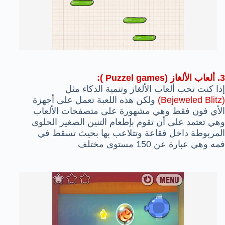
3. ألعاب الألغاز (Puzzel games ):
إذا كنت تحب ألعاب الألغاز وتنمية الذكاء مثل
(Bejeweled Blitz)
ولكن هذه اللعبة تعمل على أجهزة
الأي فون فقط وهي مشهورة على متصفحات الألعاب
وهي تعتمد على أن تقوم بإطعام التنين الصغير الحلوى
المربوطة داخل فقاعة وتتلاعب بها بحيث تسقط في
فمه وهي عبارة عن 150 مستوى مختلف