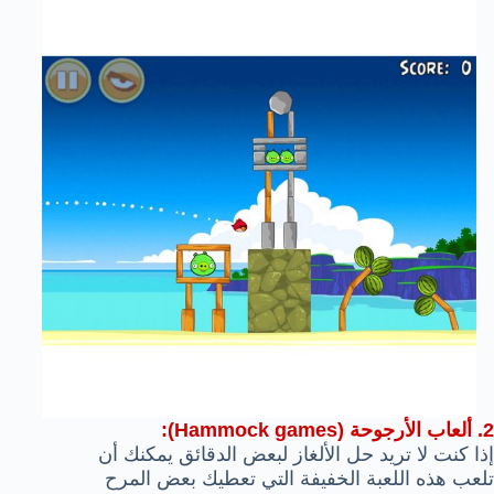
2. ألعاب الأرجوحة (Hammock games):
إذا كنت لا تريد حل الألغاز لبعض الدقائق يمكنك أن
تلعب هذه اللعبة الخفيفة التي تعطيك بعض المرح