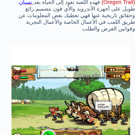
(Oregon Trail)
فهذه اللعبة تعود إلى الحياة بعد
نسيان
طويل على أجهزة الأندرويد والأي فون
بتصميم رائع
وحقائق تاريخية عنها فهي تعطيك بعض المعلومات عن
طريق اللعب في الأعمال الخاصة والأعمال التجرية
وقوانين العرض والطلب