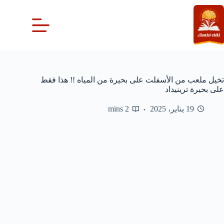
لتجاوز
لى
لمحتوى
تخيل ملعب من الأسفلت على بحيرة من المياه !! هذا فقط
على بحيرة ترينيداد
19 يناير، 2025
2 mins