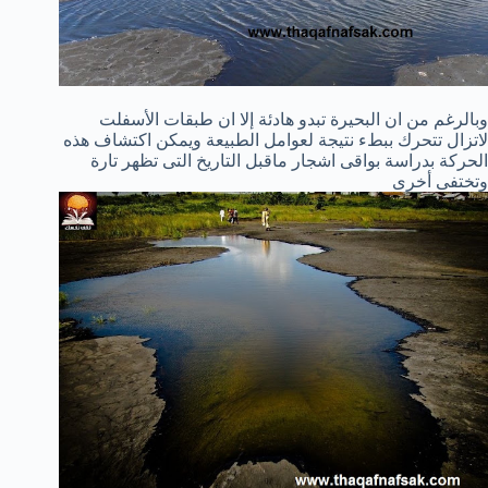
وبالرغم من ان البحيرة تبدو هادئة إلا ان طبقات الأسفلت
لاتزال تتحرك ببطء نتيجة لعوامل الطبيعة ويمكن اكتشاف هذه
الحركة بدراسة بواقى اشجار ماقبل التاريخ التى تظهر تارة
وتختفى أخرى