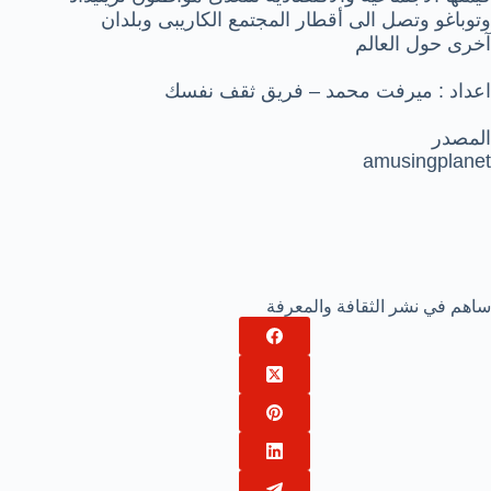
وتوباغو وتصل الى أقطار المجتمع الكاريبى وبلدان
آخرى حول العالم
اعداد : ميرفت محمد – فريق ثقف نفسك
المصدر
amusingplanet
ساهم في نشر الثقافة والمعرفة