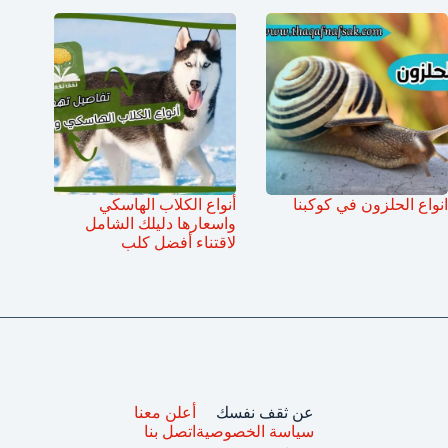
انواع الحلزون في كوكبنا
أنواع الكلاب الهاسكي
واسعارها دليلك الشامل
لاقتناء أفضل كلب
عن ثقف نفسك
أعلن معنا
سياسة الخصوصية
اتصل بنا