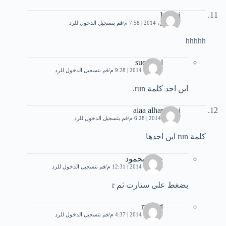
houari
10 مارس، 2014 | 7:58 م
قم بتسجيل الدخول للرد
hhhhh
sue wael
5 أكتوبر، 2014 | 9:28 م
قم بتسجيل الدخول للرد
اين اجد كلمة run.
aiaa alhamdani
1 أبريل، 2014 | 6:28 م
قم بتسجيل الدخول للرد
كلمة run اين اجدها
خالد محمود
5 أكتوبر، 2014 | 12:31 م
قم بتسجيل الدخول للرد
بضغط على ستارت ثم r
raghed
5 أكتوبر، 2014 | 4:37 م
قم بتسجيل الدخول للرد