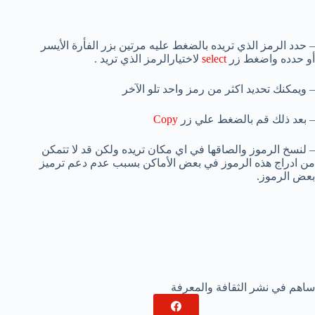
– حدد الرمز الذي تريده بالضغط عليه مرتين بزر الفأرة الأيسر
أو حدده واضغط زر
select
لاختيارالرمز الذي تريد .
– ويمكنك تحديد اكثر من رمز واحد تلو الآخر
– بعد ذلك قم بالضغط علي زر
Copy
– لنسخ الرموز والصاقها في اي مكان تريده ولكن قد لا تتمكن
من ادراج هذه الرموز في بعض الأماكن بسبب عدم دعم ترميز
بعض الرموز.
ساهم في نشر الثقافة والمعرفة