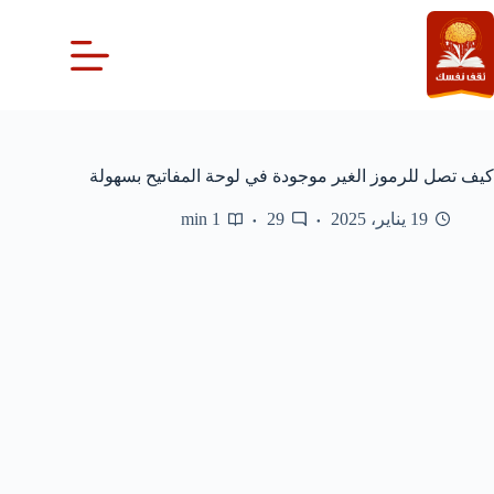
لتجاوز
لى
لمحتوى
كيف تصل للرموز الغير موجودة في لوحة المفاتيح بسهولة
19 يناير، 2025
29
1 min