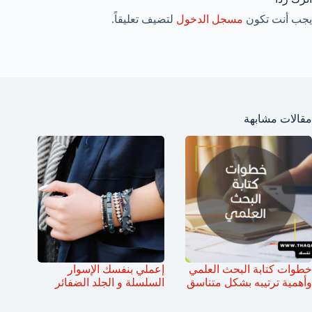
يجب أنت تكون
مسجل الدخول
لتضيف تعليقاً.
مقالات مشابهة
خطوات كتابة البحث العلمي
إعملي بنفسك الإسوار
وأهمية ترتيبه بشكل متناسق
السلسلة و الجلد الضفائر