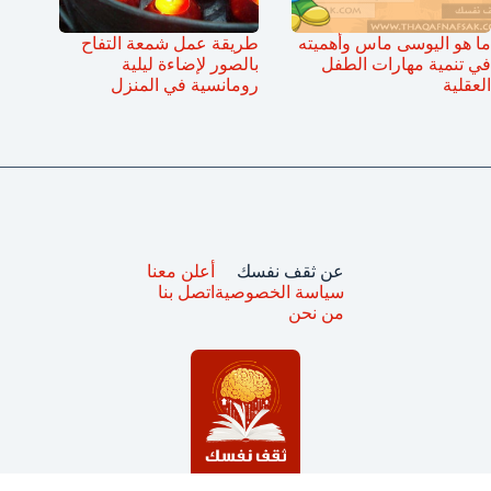
ما هو اليوسى ماس وأهميته
طريقة عمل شمعة التفاح
في تنمية مهارات الطفل
بالصور لإضاءة ليلية
العقلية
رومانسية في المنزل
عن ثقف نفسك
أعلن معنا
سياسة الخصوصية
اتصل بنا
من نحن