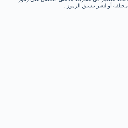
مختلفة أو لتغير تنسيق الرموز .