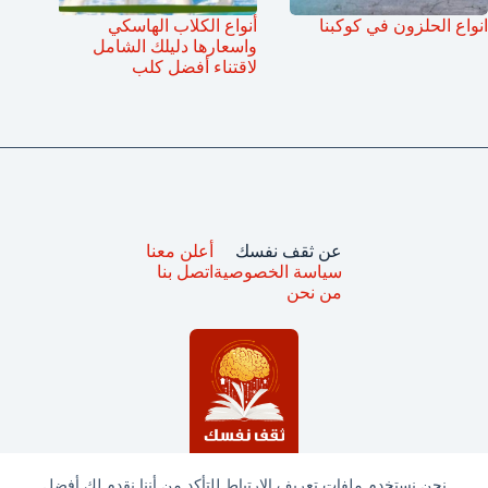
انواع الحلزون في كوكبنا
أنواع الكلاب الهاسكي
واسعارها دليلك الشامل
لاقتناء أفضل كلب
عن ثقف نفسك
أعلن معنا
سياسة الخصوصية
اتصل بنا
من نحن
نحن نستخدم ملفات تعريف الارتباط للتأكد من أننا نقدم لك أفضل