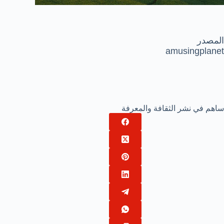
المصدر
amusingplanet
ساهم في نشر الثقافة والمعرفة