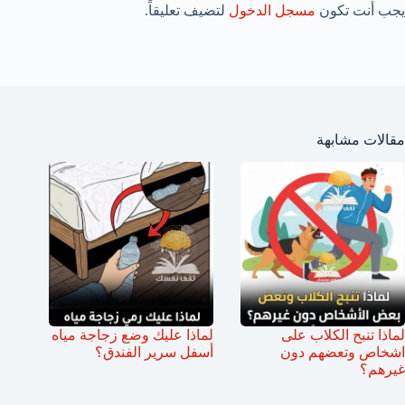
يجب أنت تكون
مسجل الدخول
لتضيف تعليقاً.
مقالات مشابهة
لماذا تنبح الكلاب على
لماذا عليك وضع زجاجة مياه
اشخاص وتعضهم دون
أسفل سرير الفندق؟
غيرهم؟