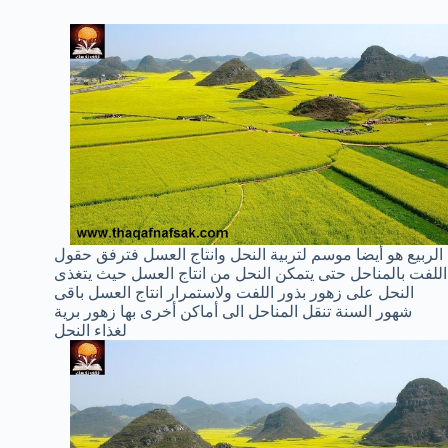
الربيع هو أيضا موسم لتربية النحل وانتاج العسل فترفق حقول
اللفت بالمناحل حتى يتمكن النحل من انتاج العسل حيث يتغذى
النحل على زهور بذور اللفت ولاستمرار انتاج العسل باقى
شهور السنة تنقل المناحل الى أماكن أخرى بها زهور برية
لغذاء النحل