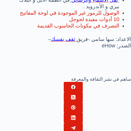
بيري و الأندرويد .
الوصول للرموز غير الموجودة في لوحة المفاتيح
10 أدوات مفيدة لجوجل
التصرف في مكونات الحاسوب القديمة
الاعداد: سها سامي -فريق
ثقف نفسك
–
الصدر: eHow
ساهم في نشر الثقافة والمعرفة