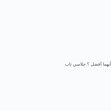
أيهما أفضل ؟ جلاسي تاب