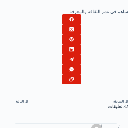
ساهم في نشر الثقافة والمعرفة
ال
السابقة
ال
التالية
32 تعليقات
احمد