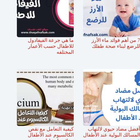
7 من أهم فوائد ماء الأرز
ما هي جرعة الفيفادول
للرضع لبناء صحة طفلك
للاطفال حسب الأعمار
المختلفه
أفضل مضاد حيوي لالتهاب
كيفية التعامل مع نقص
المسالك البولية عند الأطفال
الكالسيوم عند الأطفال