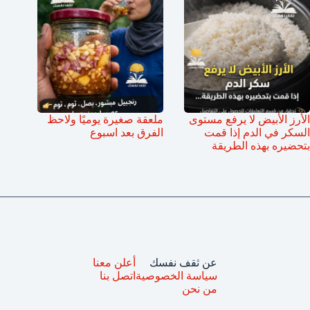
الأرز الأبيض لا يرفع مستوى
ملعقة صغيرة يوميًا ولاحظ
السكر في الدم إذا قمت
الفرق بعد اسبوع
بتحضيره بهذه الطريقة
عن ثقف نفسك
أعلن معنا
سياسة الخصوصية
اتصل بنا
من نحن