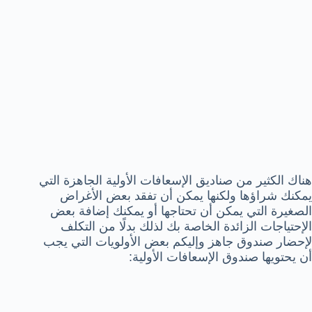
هناك الكثير من صناديق الإسعافات الأولية الجاهزة التي
يمكنك شراؤها ولكنها يمكن أن تفقد بعض الأغراض
الصغيرة التي يمكن أن تحتاجها أو يمكنك إضافة بعض
الإحتياجات الزائدة الخاصة بك لذلك بدلًا من التكلف
لإحضار صندوق جاهز وإليكم بعض الأولويات التي يجب
أن يحتويها صندوق الإسعافات الأولية: