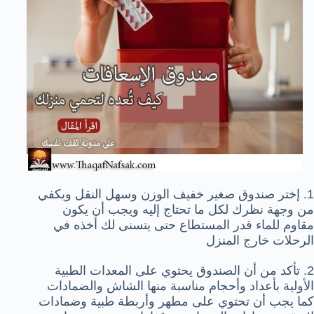
1. إختر صندوق صغير خفيف الوزن وسهل النقل ويكفي
من وجهة نظرك لكل ما تحتاج إليه ويجب أن يكون
مقاوم للماء قدر المستطاع حتى يتسنى لك أخذه في
الرحلات خارج المنزل
2. تأكد من أن الصندوق يحتوي على المعدات الطبية
الأولية بأعداد وأحجام مناسبة منها الشاش والضمادات
كما يجب أن تحتوي على مطهر وأربطة طبية وضمادات