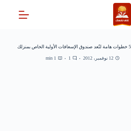
لتجاوز
لى
لمحتوى
5 خطوات هامة لتُعد صندوق الإسعافات الأولية الخاص بمنزلك
12 نوفمبر، 2012
1
1 min