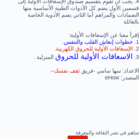
4. يجب أن تقوم بتقسيم صندوق الإسعافات الأولية إلى
قسمين الأول يضم كل الأدوات الطبية الأساسية منها
الضمادات والمراهم أما الثاني يضم الأدوية الخاصة
بالعائلة
إقرأ معنا عن الإسعافات الأولية:
1.
خطوات إنعاش القلب
والتنفس
.
2.
الإسعافات الأولية للحروق الكهربية
.
الاسعافات الأولية للحروق
3.
المنزلية .
الاعداد: سها سامي -فريق
ثقف نفسك
–
المصدر: eHow
ساهم في نشر الثقافة والمعرفة