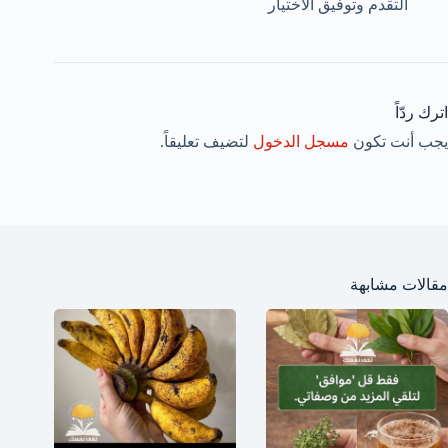
التقدم وتوفيق الاختيار
اترك ردّاً
يجب أنت تكون
مسجل الدخول
لتضيف تعليقاً.
مقالات مشابهة