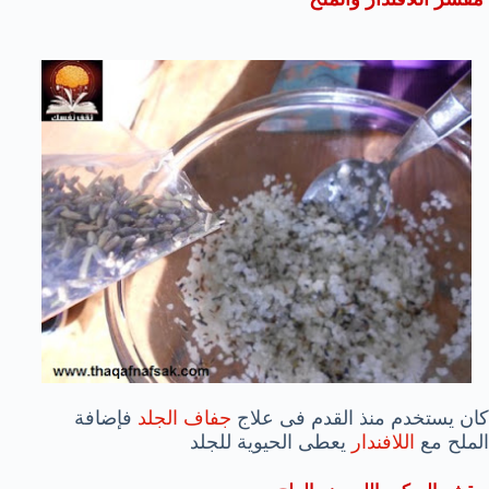
كان يستخدم منذ القدم فى علاج
جفاف الجلد
فإضافة
الملح مع
اللافندار
يعطى الحيوية للجلد