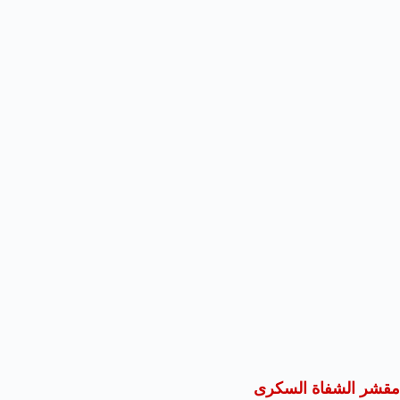
مقشر الشفاة السكرى