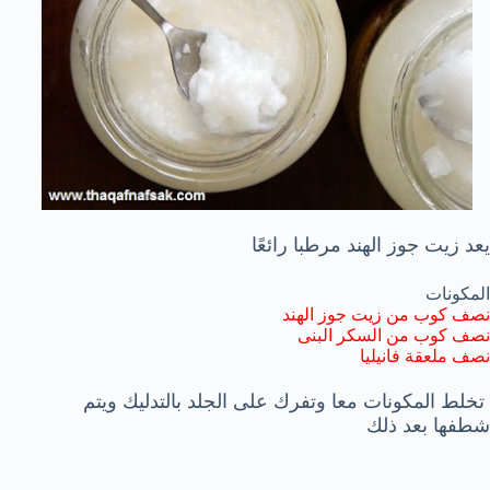
يعد زيت جوز الهند مرطبا رائعًا
المكونات
نصف كوب من زيت جوز الهند
نصف كوب من السكر البنى
نصف ملعقة فانيليا
تخلط المكونات معا وتفرك على الجلد بالتدليك ويتم
شطفها بعد ذلك