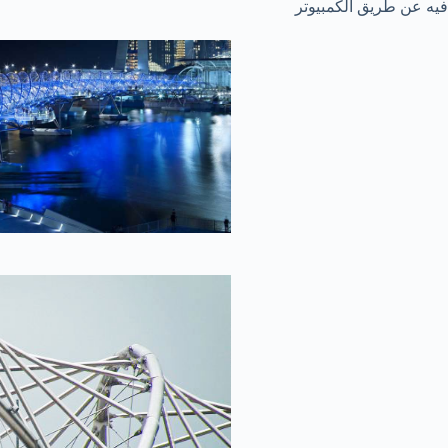
فيه عن طريق الكمبيوتر