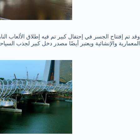
وقد تم إفتتاح الجسر في إحتفال كبير تم فيه إطلاق الألعاب الن
المعمارية والإنشائية ويعتبر أيضًا مصدر دخل كبير لجذب السياحة 