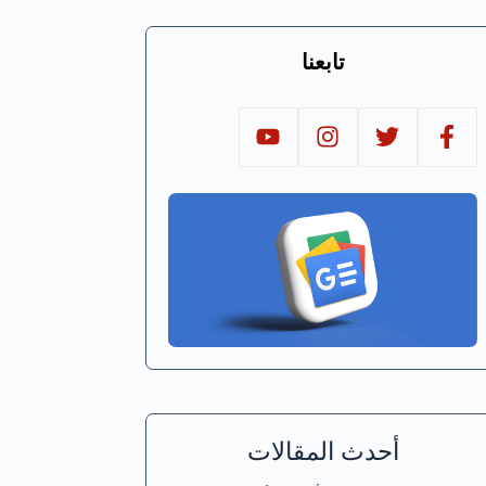
تابعنا
أحدث المقالات