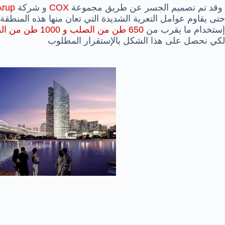
وقد تم تصميم الجسر عن طريق مجموعة
COX
و شركة
Arup
حتى يقاوم عوامل التعرية الشديدة التي تعان منها هذه المنط
إستخدام ما يقرب من
650 طن من الصلب و 1000 طن من الصلب المختلط بالكربون (Carbon Steel)
لكي نحصل على هذا الشكل بالإستقرار المطلوب