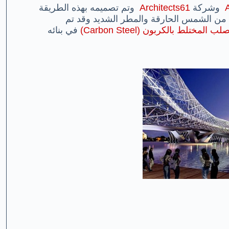
وشركة
Architects61
وتم تصميمه بهذه الطريقة
قة من الشمس الحارقة والمطر الشديد وقد تم
في بنائه