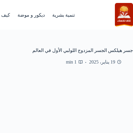
لتجاوز
لى
لمحتوى
تنمية بشرية
ديكور و موضة
كيف
جسر هيلكس الجسر المزدوج اللولبي الأول في العالم
19 يناير، 2025
1 min