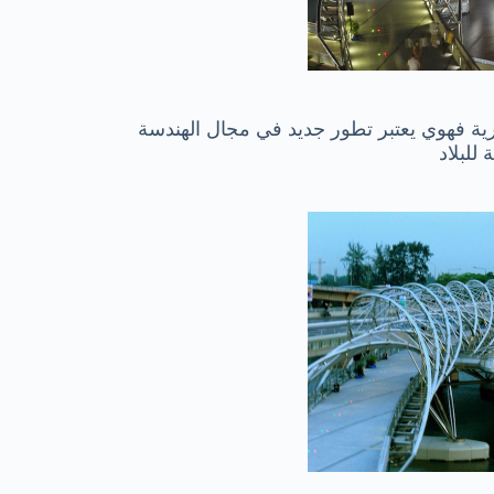
ارية فهوي يعتبر تطور جديد في مجال الهندسة
للبلاد