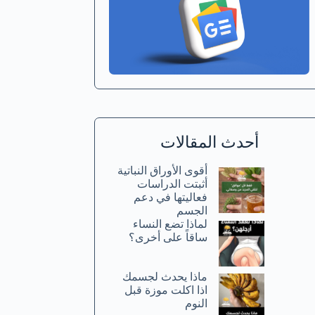
أحدث المقالات
أقوى الأوراق النباتية
أثبتت الدراسات
فعاليتها في دعم
الجسم
لماذا تضع النساء
ساقاً على أخرى؟
ماذا يحدث لجسمك
اذا اكلت موزة قبل
النوم