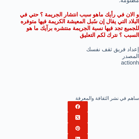
مظلومة.
و الان في رأيك ماهو سبب انتشار الجريمة ؟ حتي في
البلاد التي يقال إن سُبل المعيشة الكريمة فيها متوفره
للجميع تجد فيها نسبة الجريمة منتشره برآيك ما هو
السبب ؟ نترك لكم التعليق
إعداد فريق ثقف نفسك
المصدر
actionh
ساهم في نشر الثقافة والمعرفة