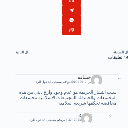
ال
السابقة
ال
التالية
49 تعليقات
محمد خشافه
14 ديسمبر، 2012 | 9:09 ص
قم بتسجيل الدخول للرد
سبب انتشار الجريمه هو عدم وجود وازع ديني بين هذه
المجتمعات والحمدلله المجتمعات الاسلاميه مجتمعات
محافضه تحكمها شريعه اسلاميه
Rustom
16 يناير، 2013 | 4:32 ص
قم بتسجيل الدخول للرد