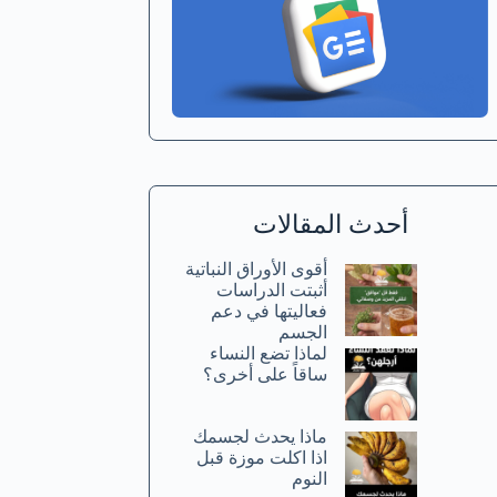
أحدث المقالات
أقوى الأوراق النباتية
أثبتت الدراسات
فعاليتها في دعم
الجسم
لماذا تضع النساء
ساقاً على أخرى؟
ماذا يحدث لجسمك
اذا اكلت موزة قبل
النوم