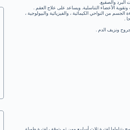
البرد والصقيع.
قوية الأعضاء التناسلية. ويساعد على علاج العقم .
سم من النواحي الكيمائية ، والفيزيائية والبيولوجية ،
 .