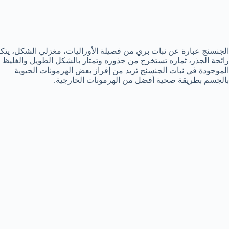
الجنسنج عبارة عن نبات بري من فصيلة الأوراليات، مغزلي الشكل، يتكاث
الموجودة في نبات الجنسنج تزيد من إفراز بعض الهرمونات الحيوية
بالجسم بطريقة صحية أفضل من الهرمونات الخارجية.