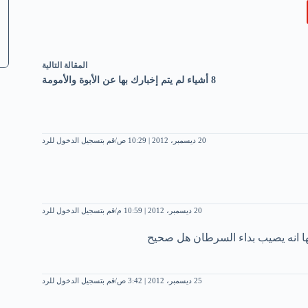
ال
مقالة
التالية
8 أشياء لم يتم إخبارك بها عن الأبوة والأمومة
20 ديسمبر، 2012 | 10:29 ص
قم بتسجيل الدخول للرد
20 ديسمبر، 2012 | 10:59 م
قم بتسجيل الدخول للرد
لها انه يصيب بداء السرطان هل صحيح
25 ديسمبر، 2012 | 3:42 ص
قم بتسجيل الدخول للرد