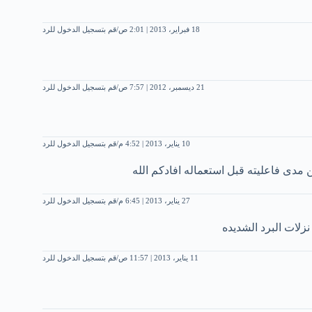
18 فبراير، 2013 | 2:01 ص
قم بتسجيل الدخول للرد
21 ديسمبر، 2012 | 7:57 ص
قم بتسجيل الدخول للرد
10 يناير، 2013 | 4:52 م
قم بتسجيل الدخول للرد
ن مدى فاعليته قبل استعماله افادكم الله
27 يناير، 2013 | 6:45 م
قم بتسجيل الدخول للرد
نزلات البرد الشديده
11 يناير، 2013 | 11:57 ص
قم بتسجيل الدخول للرد