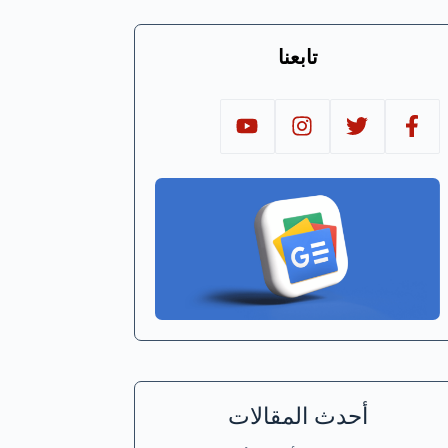
تابعنا
أحدث المقالات