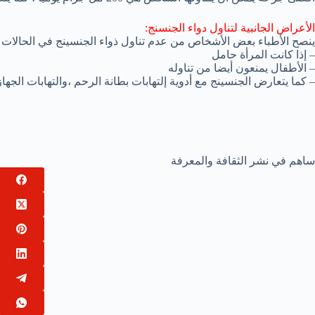
الأعراض الجانبية لتناول دواء الجنسنج:
ينصح الأطباء بعض الأشخاص من عدم تناول ذواء الجنسينج في الحالات ال
– إذا كانت المرأة حامل
– الأطفال يمنعون أيضا من تناوله
– كما يتعارض الجنسينج مع أدوية إلتهابات بطانة الرحم ،والتهابات الجهاز
ساهم في نشر الثقافة والمعرفة