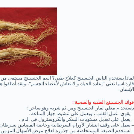
قارة آسيا تعني “إعادة الحياة والانتعاش لأعضاء الجسم”، ولقد أطلقوا
الإنسان.
فوائد الجنسينج الطبيه والصحية :
بإستخدام مغلي ثمار الجنسينج ومن ثم شربه وهو ساخن:
– يقوي عمل القلب ، ويعمل على تنشيط جهاز المناعة .
– يعمل على تعديل مستويات السكر والكروسترول في الدم .
– يعمل على وقف انتشار الأورام السرطانية وخاصة المصابين بسرطان 
– تستخدم الصبغة المستخلصة من جذوره لعلاج مرض الأسهال المزمن .