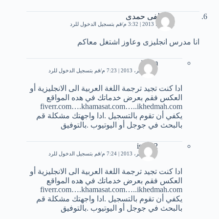
مصطفى حمدى
11 يوليو، 2013 | 3:32 م
قم بتسجيل الدخول للرد
انا مدرس انجليزى وعاوز اشتغل معاكم
issam
17 سبتمبر، 2013 | 7:23 م
قم بتسجيل الدخول للرد
ادا كنت تجيد ترجمة اللغة العربية الى الانجليزية أو
العكس فقم بعرض خدماتك في هده المواقع
fiverr.com….khamasat.com…..ikhedmah.com
يكفي أن تقوم بالتسجيل .ادا واجهتك مشكلة قم
بالبحث في جوجل أو اليوتيوب .بالتوفيق
issam2
17 سبتمبر، 2013 | 7:24 م
قم بتسجيل الدخول للرد
ادا كنت تجيد ترجمة اللغة العربية الى الانجليزية أو
العكس فقم بعرض خدماتك في هده المواقع
fiverr.com….khamasat.com…..ikhedmah.com
يكفي أن تقوم بالتسجيل .ادا واجهتك مشكلة قم
بالبحث في جوجل أو اليوتيوب .بالتوفيق