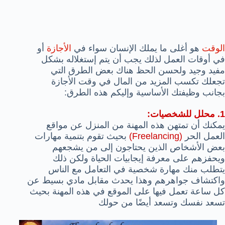
الوقت
هو أغلى ما يملك الإنسان سواء في
الأجازة
أو
في أوقات العمل لذلك يجب أن يتم إستغلاله بشكل
مفيد وجيد ولحسن الحظ هناك بعض الطرق التي
تجعلك تكسب المزيد من المال في وقت الأجازة
بجانب وظيفتك الأساسية وإليكم هذه الطرق:
1. محلل للشخصيات:
يمكنك أن تمتهن هذه المهنة من المنزل عن مواقع
العمل الحر
(Freelancing)
بحيث تقوم بتنمية مهارات
بعض الأشخاص الذين يحتاجون إلى من يشجعهم
ويحفزهم على معرفة إيجابيات الحياة ولكن ذلك
يتطلب منك مهارة شخصية في التعامل مع الناس
واكتشاف جواهرهم وهذا يحدث مقابل مادي بسيط عن
كل ساعة تعمل فيها على الموقع في هذه المهنة بحيث
تسعد نفسك وتسعد أيضًا من حولك