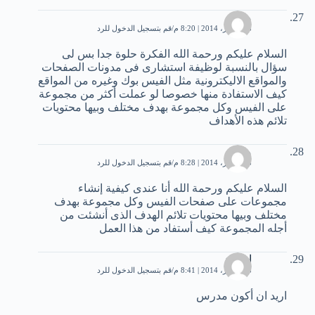
ميمو
28 فبراير، 2014 | 8:20 م
قم بتسجيل الدخول للرد
السلام عليكم ورحمة الله الفكرة حلوة جدا بس لى
سؤال بالنسبة لوظيفة استشارى فى مدونات الصفحات
والمواقع الاليكترونية مثل الفيس بوك وغيره من المواقع
كيف الاستفادة منها خصوصا لو عملت أكثر من مجموعة
على الفيس وكل مجموعة بهدف مختلف وبيها محتويات
تلائم هذه الأهداف
ميمو
28 فبراير، 2014 | 8:28 م
قم بتسجيل الدخول للرد
السلام عليكم ورحمة الله أنا عندى كيفية إنشاء
مجموعات على صفحات الفيس وكل مجموعة بهدف
مختلف وبيها محتويات تلائم الهدف الذى أنشئت من
أجله المجموعة كيف أستفاد من هذا العمل
اسراء
28 فبراير، 2014 | 8:41 م
قم بتسجيل الدخول للرد
اريد ان أكون مدرس