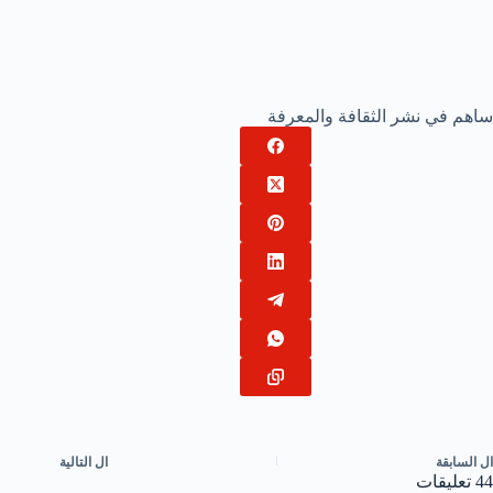
ساهم في نشر الثقافة والمعرفة
ال
السابقة
ال
التالية
44 تعليقات