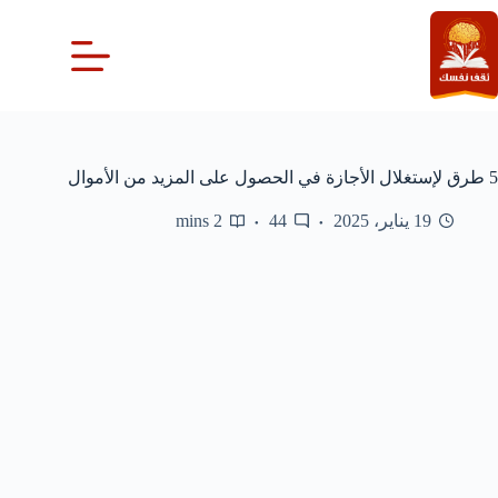
لتجاوز
لى
لمحتوى
5 طرق لإستغلال الأجازة في الحصول على المزيد من الأموال
19 يناير، 2025
44
2 mins