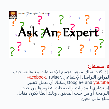
3. مستشار:
إذا كنت تملك موهبة تجميع الإحصائيات مع متابعة جيدة
لمواقع التواصل الإجتماعي
, Twitter,
Facebook
youtube
Google+ and
يمكنك أن تعمل كخبير
إستشاري للمدونات والصفحات لتطويرها من حيث
البرمجة أو من حيث المحتوى وذلك أيضًا يكون مقابل
مبلغ مالي معين