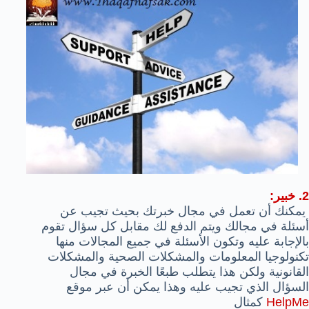
2. خبير:
يمكنك أن تعمل في مجال خبرتك بحيث تجيب عن
أسئلة في مجالك ويتم الدفع لك مقابل كل سؤال تقوم
بالإجابة عليه وتكون الأسئلة في جميع المجالات منها
تكنولوجيا المعلومات والمشكلات الصحية والمشكلات
القانونية ولكن هذا يتطلب طبعًا الخبرة في مجال
السؤال الذي تجيب عليه وهذا يمكن أن عبر موقع
HelpMe
كمثال