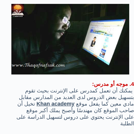
4. موجه أو مدرس:
يمكنك أن تعمل كمدرس على الإنترنت بحيث تقوم
بتسهيل بعض الدروس لدى العديد من المدارس مقابل
مادي معين كما يفعل موقع
Khan academy
تخيل أن
صاحب الموقع كان مهندسًا وأصبح يملك أكبر موقع
على الإنترنت يحتوي على دروس لتسهيل الدراسة على
الطلبة