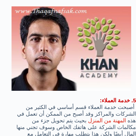
5. خدمة العملاء:
أصبحت خدمة العملاء قسم أساسي في الكثير من
الشركات والمراكز وقد أصبح من الممكن أن تعمل في
هذه
المهنة من المنزل
بحيث يتم تحويل جزء من
مكالمات الشركة على هاتفك الخاص وسوف تجني منها
المال أيضًا ولكن هذا يتطلب مهارة في التعامل مع