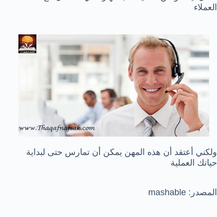
العملاء
ولكني أعتقد أن هذه المهن يمكن أن تمارس حتى لبداية
حياتك العملية
المصدر: mashable