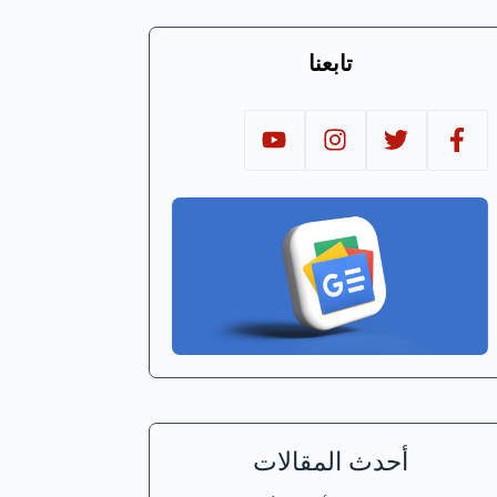
تابعنا
أحدث المقالات