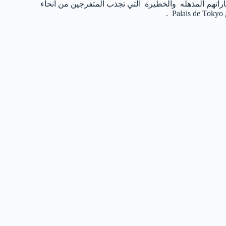
راتهم المذهله والخطيرة التي تجذب المتفرجين من انحاء
.