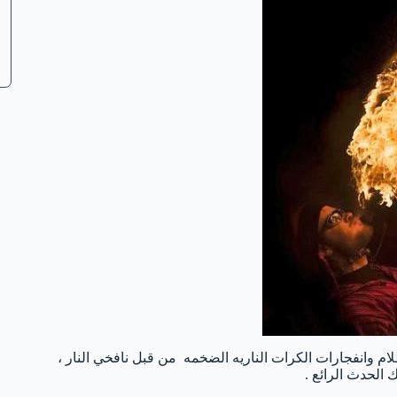
 وانفجارات الكرات الناريه الضخمه من قبل نافخي النار ،
الحدث الرائع .