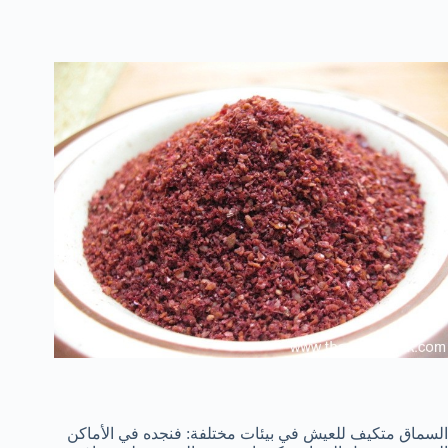
السماق متكيف للعيش في بيئات مختلفة: فنجده في الأماكن