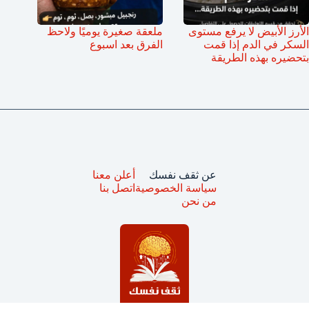
الأرز الأبيض لا يرفع مستوى
ملعقة صغيرة يوميًا ولاحظ
السكر في الدم إذا قمت
الفرق بعد اسبوع
بتحضيره بهذه الطريقة
عن ثقف نفسك
أعلن معنا
سياسة الخصوصية
اتصل بنا
من نحن