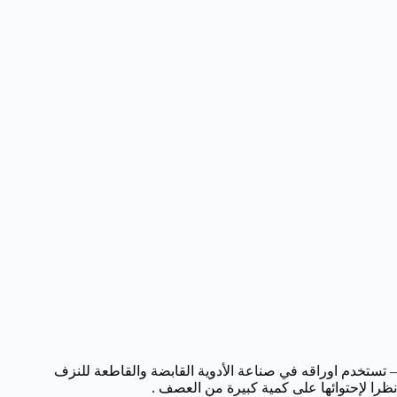
– تستخدم اوراقه في صناعة الأدوية القابضة والقاطعة للنزف
نظرا لإحتوائها على كمية كبيرة من العصف .