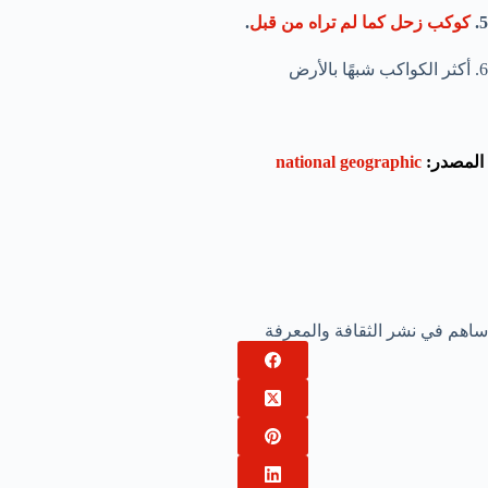
5.
كوكب زحل كما لم تراه من قبل
.
6. أكثر الكواكب شبهًا بالأرض
المصدر:
national geographic
ساهم في نشر الثقافة والمعرفة