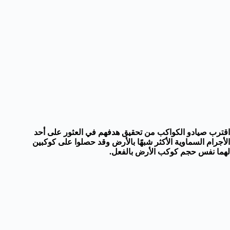
اقترب صيادو الكواكب من تحقيق هدفهم في العثور على أحد
الأجرام السماوية الأكثر شبهًا بالأرض وقد حصلوا على كوكبين
لهما نفس حجم كوكب الأرض بالفعل.