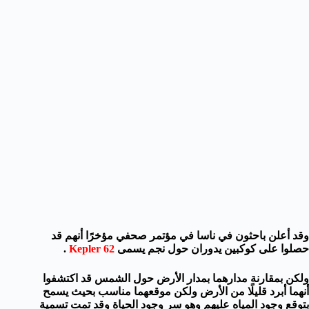
وقد أعلن باحثون في ناسا في مؤتمر صحفي مؤخرًا أنهم قد
حصلوا على كوكبين يدوران حول نجم يسمى
Kepler 62
.
ولكن بمقارنة مدارهما بمدار الأرض حول الشمس قد اكتشفوا
أنهما أبرد قليلًا من الأرض ولكن موقعهما مناسب بحيث يسمح
بتوقع وجود المياه عليهم وهو سر وجود الحياة وقد تمت تسمية