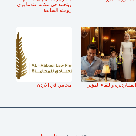
ويتجمد في مكانه عندما يرى
زوجته السابقة
المليارديرة واللقاء المؤثر
محامي في الاردن