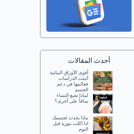
أحدث المقالات
أقوى الأوراق النباتية
أثبتت الدراسات
فعاليتها في دعم
الجسم
لماذا تضع النساء
ساقاً على أخرى؟
ماذا يحدث لجسمك
اذا اكلت موزة قبل
النوم