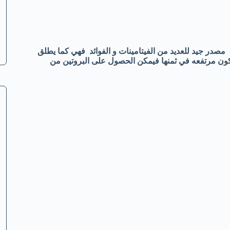
اعها مصدر جيد للعديد من الفيتامينات و الفوائد فهي كما يطلق
 تكون مرتفعه في ثمنها فيمكن الحصول على البروتين من