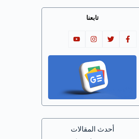
تابعنا
أحدث المقالات