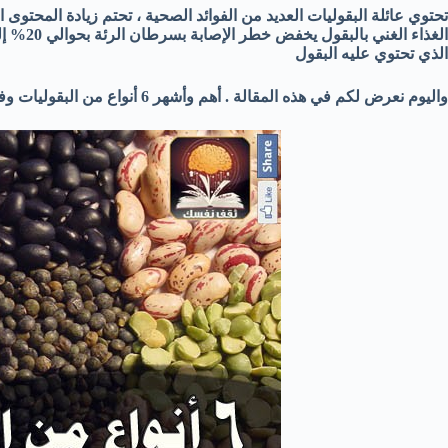
تحتوي عائلة البقوليات العديد من الفوائد الصحية ، تحتم زيادة المحتوى
الذي تحتوي عليه البقول
واليوم نعرض لكم في هذه المقالة . أهم وأشهر 6 أنواع من البقوليات وفوائدها و كذلك أضراها .