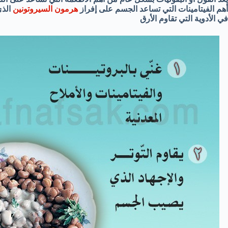
أهم الفيتامينات التي تساعد الجسم على إفراز
هرمون السيروتونين
الذي
في الأدوية التي تقاوم الأرق