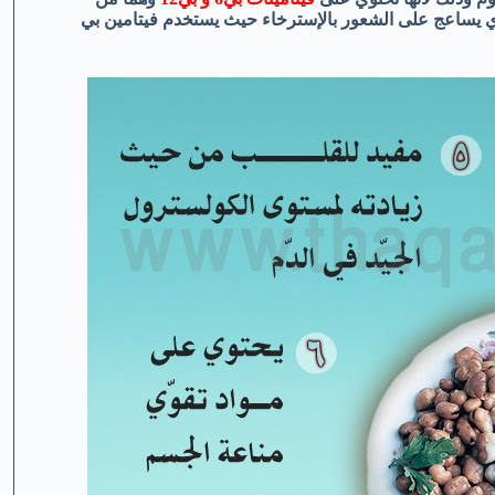
 يساعج على الشعور بالإسترخاء حيث يستخدم فيتامين بي