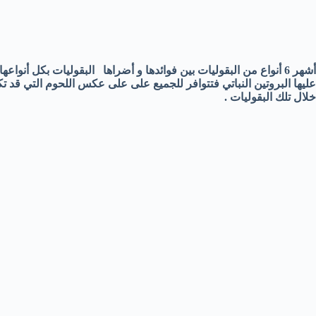
أشهر 6 أنواع من البقوليات بين فوائدها و أضراها البقوليات بكل أنو
عليها البروتين النباتي فتتوافر للجميع على على عكس اللحوم التي قد
خلال تلك البقوليات .