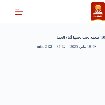
لتجاوز
لى
لمحتوى
10 أطعمه يجب تجنبها أثناء الحمل
19 يناير، 2025
37
2 mins