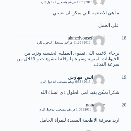
7 أكتوبر، 2013 | 1:07 ص
قم بتسجيل الدخول للرد
ما هي الاطعمه التي يمكن ان تعينني
على الحمل
ahmedyousefahmed
14 أكتوبر، 2013 | 11:28 ص
قم بتسجيل الدخول للرد
برجاء الاغذيه اللى تفقوى العمليه الجنسيه وتزيد من
الحيوانات المنويه وسرعتها وقله التشوهات والاقلال من
سرعة القذف
محمد انس امهاوش
23 أكتوبر، 2013 | 6:53 م
قم بتسجيل الدخول للرد
شكرا يمكن يفيد امي الحلول ذي انشاء الله
nona nour
5 نوفمبر، 2013 | 1:08 ص
قم بتسجيل الدخول للرد
اريد معرفة الاطعمة المفيدة للمرأة الحامل