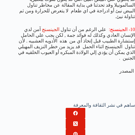
السالمونيلا وقد تحدثنا في بداية المقالة عن مخاطر تناول
البيض نيئ أو ادراجة في اي طعام لا يتعرض للحرارة ومن ثم
تناولة نيئ.
10- الجينسنج:
علي الرغم من أن تناول
الجينسنج
آمن لدي
الإنسان العادي وكذلك له فوائد جمة , لكن يجب علي الحامل
إستشارة الطبيب قبل إتخاذ أي من هذه الأدويه العشبيه . لأن
تناول الجينسنج اثناء الحمل قد يزيد من خطر النزيف المهبلي
الذي يمكن أن يؤدي إلي الولادة المبكره أو العيوب الخلقيه في
الجنين .
المصدر
ساهم في نشر الثقافة والمعرفة