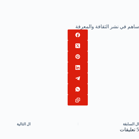
ساهم في نشر الثقافة والمعرفة
ال
السابقة
ال
التالية
5 تعليقات