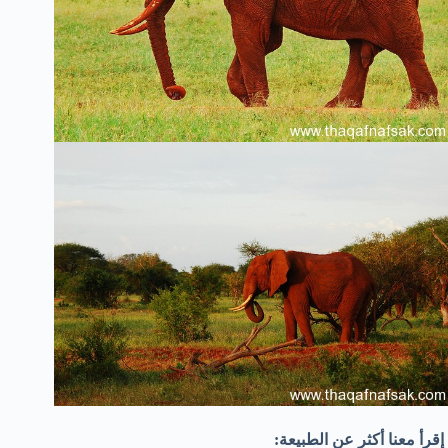
إقرأ معنا أكثر عن الطبيعة: