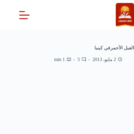
لتجاوز
لى
لمحتوى
الفيل الأحمرفي كينيا
2 مايو، 2013
5
1 min