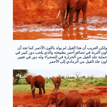
ولكن الغريب أن هذا الفيل لم يولد باللون الأحمر كما تجد أن
لون التربة في تسافو أحمر بطبيعته والذي يلعب دور كبير في
حماية جلد الفيل من الحرارة في الصحراء وله دور في تغيير
لون جلد الفيل من الرمادي إلى الأحمر