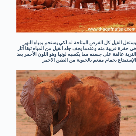
يستغل الفيل كل الفرص المتاحة له لكي يستحم بمياه النهر
في حفرة قريبة منه وعندما يجف جلد الفيل من المياه تبقا آثار
التربة عالقة على جسده مما يكسبه لونها وهو اللون الأحمر بعد
الإستمتاع بحمام مفعم بالحيوية من الطين الاحمر