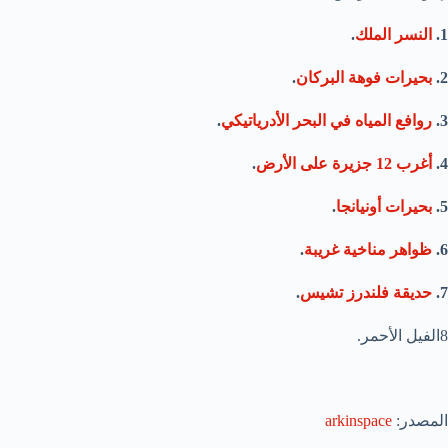
1.
النسر الملك
.
2.
بحيرات فوهة البركان
.
3.
روافع المياه في البحر الأدرياتيكي
.
4.
أغرب 12 جزيرة على الأرض
.
5.
بحيرات أونيانجا
.
6.
ظواهر مناخية غريبة
.
7.
حديقة فلندرز تشيس
.
8الفيل الأحمر.
المصدر:
arkinspace