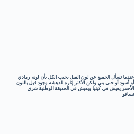
عندما تسأل الجميع عن لون الفيل يجيب الكل بأن لونه رمادي
أو أسود أو حتى بني ولكن الأكثر إثارة للدهشة وجود فيل باللون
الأحمر يعيش في كينيا ويعيش في الحديقة الوطنية شرق
تسافو