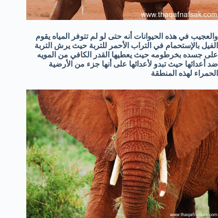
والعجيب في هذه الحيوانات أنه حتى لو لم تتوفر المياه يقوم
الفيل بالإستحمام في التراب الأحمر للتربة حيث يرش التربة
على جسده بخرطومه حيث يعطيها القدر الكافي من المويه
ضد أعدائها حيث تبدو لأعدائها على أنها جزء من الأرضية
الحمراء لهذه المنطقة