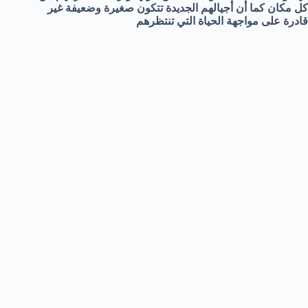
كل مكان كما أن أجيالهم الجديدة تتكون صغيرة وضعيفة غير
قادرة على مواجهة الحياة التي تنتظرهم