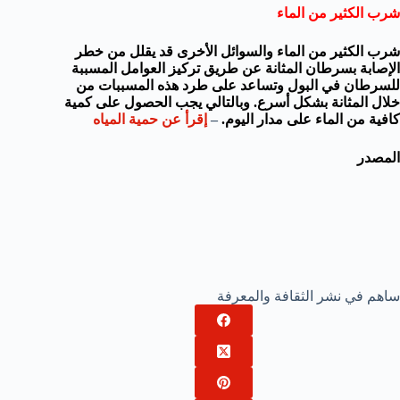
شرب الكثير من الماء
شرب الكثير من الماء
والسوائل الأخرى
قد يقلل من خطر
الإصابة بسرطان المثانة
عن طريق
تركيز
العوامل المسببة
للسرطان
في
البول و
تساعد على طرد هذه المسببات من
خلال
المثانة
بشكل أسرع.
وبالتالي
يجب الحصول على
كمية
كافية من
الماء
على مدار اليوم
.
–
إقرأ عن حمية المياه
المصدر
ساهم في نشر الثقافة والمعرفة