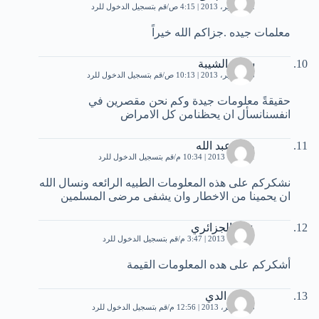
12 سبتمبر، 2013 | 4:15 ص
قم بتسجيل الدخول للرد
معلمات جيده .جزاكم الله خيراً
سالم الشيبة
28 سبتمبر، 2013 | 10:13 ص
قم بتسجيل الدخول للرد
حقيقةً معلومات جيدة وكم نحن مقصرين في
انفسنانسأل ان يحظنامن كل الامراض
وفاء عبد الله
1 أكتوبر، 2013 | 10:34 م
قم بتسجيل الدخول للرد
نشكركم على هذه المعلومات الطبيه الرائعه ونسال الله
ان يحمينا من الاخطار وان يشفى مرضى المسلمين
علي الجزائري
7 أكتوبر، 2013 | 3:47 م
قم بتسجيل الدخول للرد
أشكركم على هده المعلومات القيمة
محمد الدي
23 نوفمبر، 2013 | 12:56 م
قم بتسجيل الدخول للرد