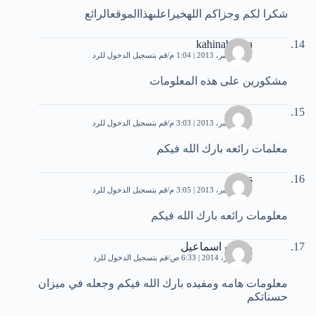
شكرا لكم وجزاكم اللهخيراعلىهذاالموقعالرائع
kahinahanna
16 ديسمبر، 2013 | 1:04 م
قم بتسجيل الدخول للرد
مشكورين على هذه المعلومات
عباس
20 ديسمبر، 2013 | 3:03 م
قم بتسجيل الدخول للرد
معلمات رائعه بارك الله فيكم
abbas
20 ديسمبر، 2013 | 3:05 م
قم بتسجيل الدخول للرد
معلومات رائعه بارك الله فيكم
رفعت اسماعيل
25 فبراير، 2014 | 6:33 ص
قم بتسجيل الدخول للرد
معلومات هامه ومفيده بارك الله فيكم وجعله في ميزان
حسناتكم