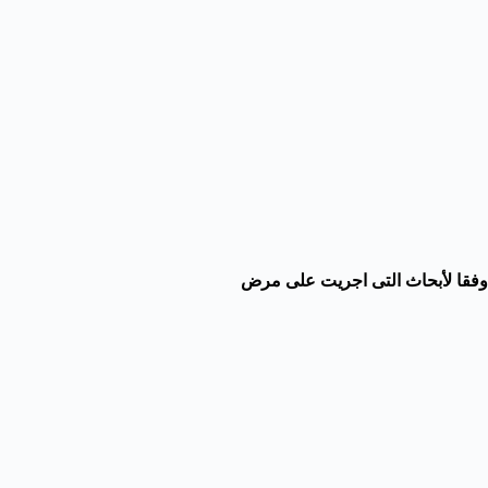
وفقا لأبحاث التى اجريت على مرض