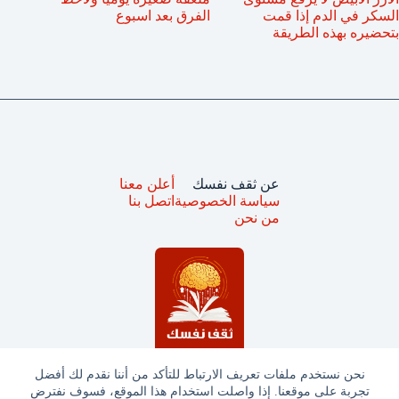
السكر في الدم إذا قمت
الفرق بعد اسبوع
بتحضيره بهذه الطريقة
عن ثقف نفسك
أعلن معنا
سياسة الخصوصية
اتصل بنا
من نحن
نحن نستخدم ملفات تعريف الارتباط للتأكد من أننا نقدم لك أفضل
تجربة على موقعنا. إذا واصلت استخدام هذا الموقع، فسوف نفترض