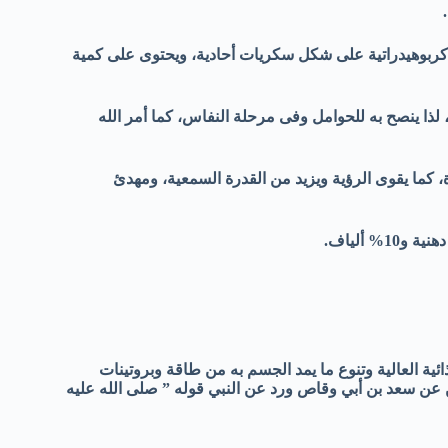
كربوهيدراتية على شكل سكريات أحادية، ويحتوى على كمية
 لذا ينصح به للحوامل وفى مرحلة النفاس، كما أمر الله
، كما يقوى الرؤية ويزيد من القدرة السمعية، ومهدئ
ائية العالية وتنوع ما يمد الجسم به من طاقة وبروتينات
 عن سعد بن أبي وقاص ورد عن النبي قوله ” صلى الله عليه