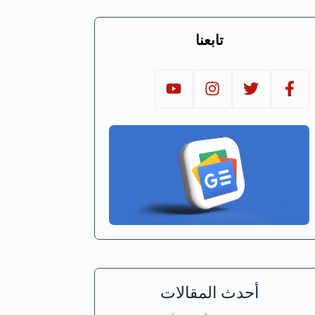
تابعنا
أحدث المقالات