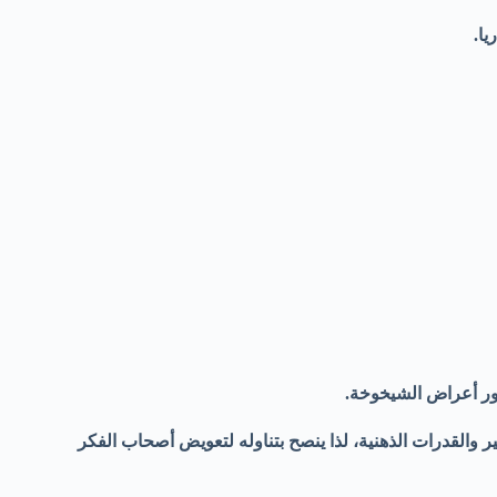
 والقدرات الذهنية، لذا ينصح بتناوله لتعويض أصحاب الفكر