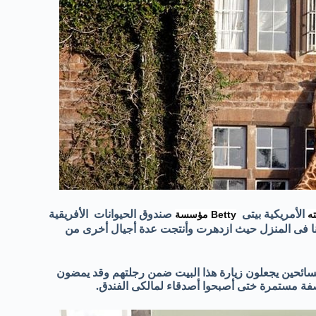
الأمريكية بيتى
صندوق الحيوانات الأفريقية
Betty مؤسسة
تهنا فى المنزل حيث ازدهرت وأنتجت عدة أجيال أخرى من
السائحين يجعلون زيارة هذا البيت ضمن رجلتهم وقد يمضون
بصفة مستمرة ختى أصبحوا أصدقاء لمالكى الفندق.