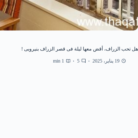
هل تحب الزراف، أقض معها ليلة فى قصر الزراف بنيروبى !
19 يناير، 2025
5
1 min