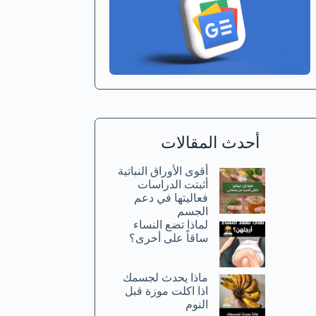
أحدث المقالات
أقوى الأوراق النباتية
أثبتت الدراسات
فعاليتها في دعم
الجسم
لماذا تضع النساء
ساقاً على أخرى؟
ماذا يحدث لجسمك
اذا اكلت موزة قبل
النوم