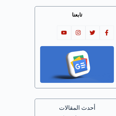
تابعنا
أحدث المقالات