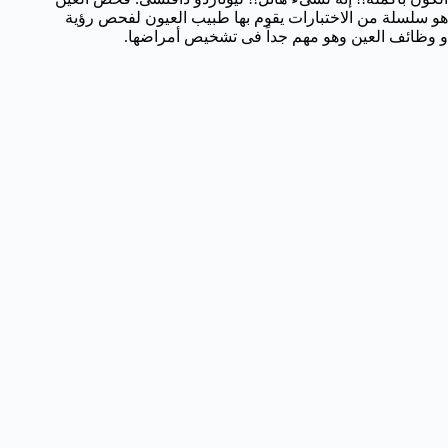
هو سلسلة من الاختبارات يقوم بها طبيب العيون لفحص رؤية
و وظائف العين وهو مهم جداً فى تشخيص أمراضها.