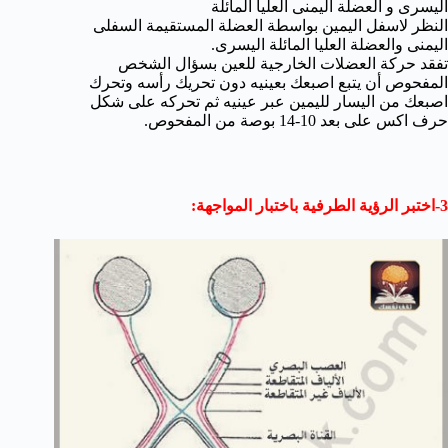
اليسرى و العضلة اليمنى العليا المائلة
النظر لاسفل اليمين بواسطة العضلة المستقيمة السفلى
اليمنى والعضلة العليا المائلة اليسرى.
تفقد حركة العضلات الخارجية للعين بسؤال الشخص
المفحوص أن يتبع اصبعك بعينيه دون تحريك رأسه وتحرك
اصبعك من اليسار لليمين عبر عينيه ثم تحركه على شكل
حرف اكس على بعد 10-14 بوصة من المفحوص.
3-اختبر الرؤية الطرفية باختبار المواجهة: