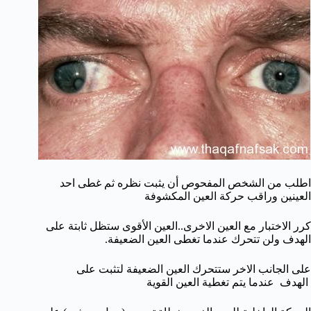
اطلب من الشخص المفحوص أن يثبت نظره ثم غطى احد
العينين وراقب حركة العين المكشوفة
كرر الاختبار مع العين الاخرى..العين الأقوى ستظل ثابتة على
الهدف ولن تتحرك عندما تغطى العين الضعيفة.
على الجانب الاخر ستتحرك العين الضعيفة لتثبت على
الهدف عندما يتم تغطية العين القوية