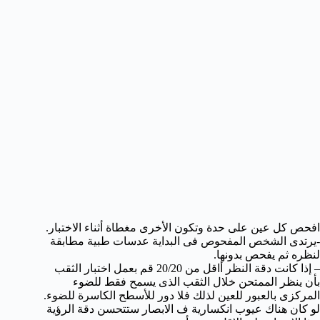
افحص كل عين على حدة وتكون الأخرى مغطاة أثناء الاختبار.
-يرتدى الشخص المفحوص فى البداية عدسات طبية مطابقة
لنظره ثم يفحص بدونها.
– إذا كانت دقة النظر أاقل من 20/20 قم بعمل اختبار الثقب
بأن ينظر الممتحن خلال الثقب الذى يسمح فقط للضوء
المركزى بالعبور للعين لذلك فلا دور للأسطح الكاسرة للضوء.
لو كان هناك عيوب انكسارية ف الابصار ستتحسن دقة الرؤية