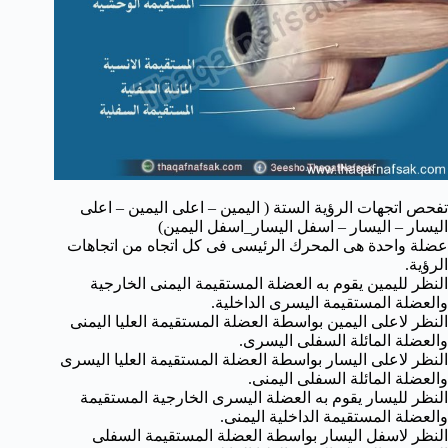
تفحص اتجهات الرؤية الستة ( اليمين – اعلى اليمين – اعلى
اليسار – اليسار – اسفل اليسار_اسفل اليمين)
عضلة واحدة هى المحرك الرئيسى فى كل اتجاه من اتجاهات
الرؤية.
النظر لليمين يقوم به العضلة المستقيمة اليمنى الخارجية
والعضلة المستقيمة اليسرى الداخلية.
النظر لاعلى اليمين بواسطة العضلة المستقيمة العليا اليمنى
والعضلة المائلة السفلى اليسرى.
النظر لاعلى اليسار بواسطة العضلة المستقيمة العليا اليسرى
والعضلة المائلة السفلى اليمنى.
النظر لليسار يقوم به العضلة اليسرى الخارجية المستقيمة
والعضلة المستقيمة الداخلية اليمنى.
النظر لاسفل اليسار بواسطة العضلة المستقيمة السفلى