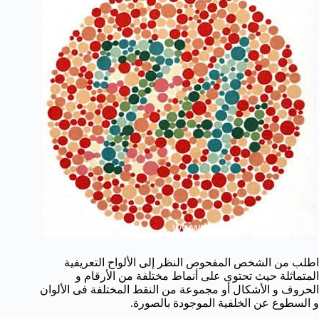
اطلب من الشخص المفحوص النظر إلى الألواح التعريفية
المتماثلة حيث تحتوى على أنماط مختلفة من الأرقام و
الحروف و الأشكال أو مجموعة من النقط المختلفة فى الألوان
و السطوع عن الخلفية الموجودة بالصورة.