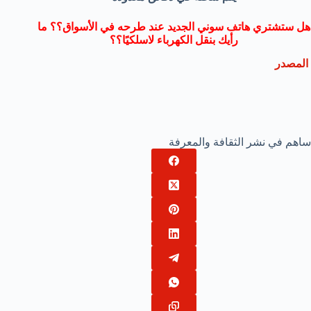
هل ستشتري هاتف سوني الجديد عند طرحه في الأسواق؟؟ ما
رأيك بنقل الكهرباء لاسلكيًا؟؟
المصدر
ساهم في نشر الثقافة والمعرفة