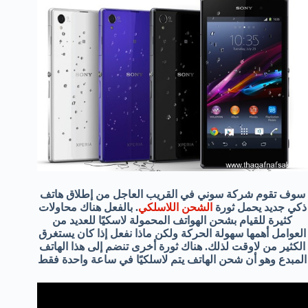
سوف تقوم شركة سوني في القريب العاجل من إطلاق هاتف
ذكي جديد يحمل ثورة
الشحن اللاسلكي
. بالفعل هناك محاولات
كثيرة للقيام بشحن الهواتف المحمولة لاسكيًا للعديد من
العوامل أهمها سهولة الحركة ولكن ماذا نفعل إذا كان يستغرق
الكثير من لاوقت لذلك. هناك ثورة أخرى تنضم إلى هذا الهاتف
المبدع وهو أن شحن الهاتف يتم لاسلكيًا في ساعة واحدة فقط