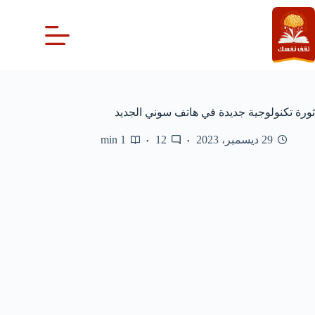
لتجاوز
لى
لمحتوى
ثورة تكنولوجية جديدة في هاتف سوني الجديد
29 ديسمبر، 2023
12
1 min