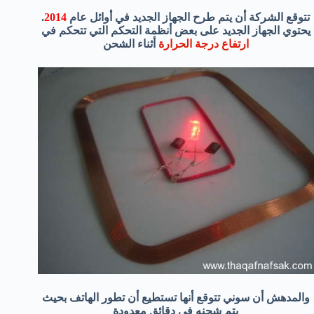
تتوقع الشركة أن يتم طرح الجهاز الجديد في أوائل عام
2014
.
يحتوي الجهاز الجديد على بعض أنظمة التحكم التي تتحكم في
ارتفاع درجة الحرارة
أثناء الشحن
والمدهش أن سوني تتوقع أنها تستطيع أن تطور الهاتف بحيث
يتم شحنه في دقائق معدودة