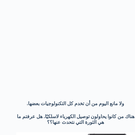
ولا مانع اليوم من أن تخدم كل التكنولوجيات بعضها.
هناك من كانوا يحاولون توصيل الكهرباء لاسلكيًا. هل عرفتم ما
هي الثورة التي نتحدث عنها؟؟