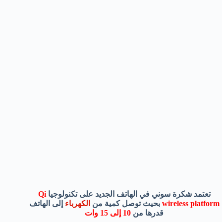
تعتمد شكرة سوني في الهاتف الجديد على تكنولوجيا
Qi
wireless platform
بحيث توصل كمية من
الكهرباء
إلى الهاتف
قدرها من
10 إلى 15 وات