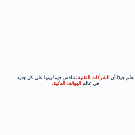
نعلم جيدًا أن
الشركات التقنية
تتنافس فيما بينها على كل جديد
في عالم
الهواتف الذكية
.