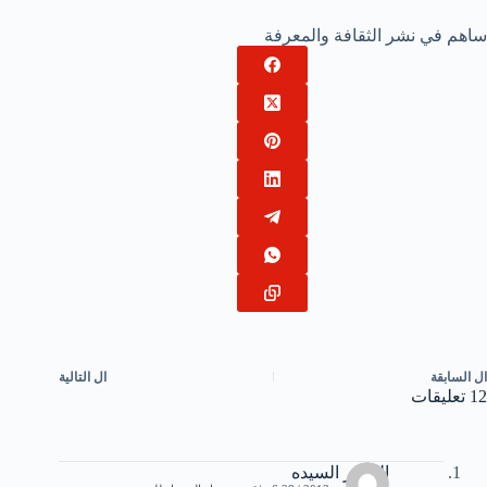
ساهم في نشر الثقافة والمعرفة
ال
السابقة
ال
التالية
12 تعليقات
الخمير السيده