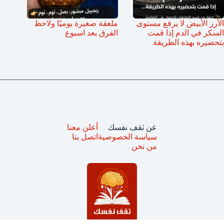
الأرز الأبيض لا يرفع مستوى
ملعقة صغيرة يوميًا ولاحظ
السكر في الدم إذا قمت
الفرق بعد اسبوع
بتحضيره بهذه الطريقة
عن ثقف نفسك
أعلن معنا
سياسة الخصوصية
اتصل بنا
من نحن