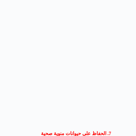
7.
الحفاظ على
حيوانات منوية
صحية