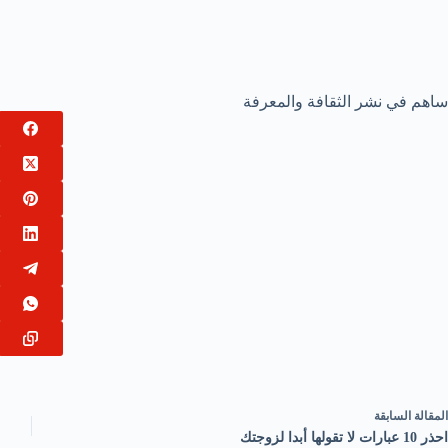
ساهم في نشر الثقافة والمعرفة
ال
مقالة
السابقة
احذر 10 عبارات لا تقولها أبدا لزوجتك