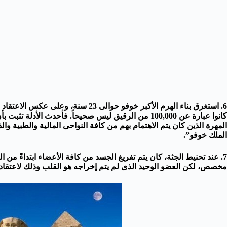
6. استغرق بناء الهرم الأكبر خوفو حوالى 3
المهرة الذين كان يتم الاهتمام بهم من كافة النواحى المالية والطبية والذ
الملك خوفو”.
7. عند تحنيط الجثة، كان يتم تفريغ الجسد من كافة الأعضاء ابتداءً من
مخصص، لكن العضو الوحيد الذى لم يتم إخراجه هو القلب وذلك لاعتقاد 