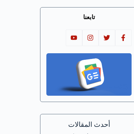
تابعنا
أحدث المقالات