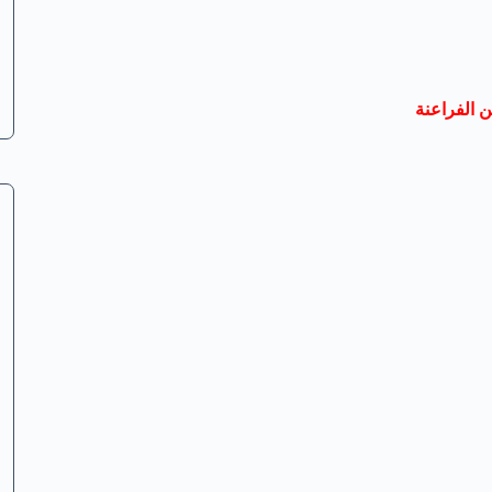
 الفراعنة