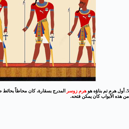
5. أول هرم تم بناؤه هو
هرم زوسر
من هذه الأبواب كان يمكن فتحه.