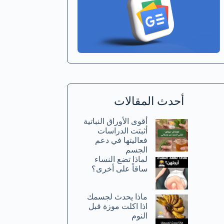
أحدث المقالات
أقوى الأوراق النباتية
أثبتت الدراسات
فعاليتها في دعم
الجسم
لماذا تضع النساء
ساقاً على أخرى؟
ماذا يحدث لجسمك
اذا اكلت موزة قبل
النوم