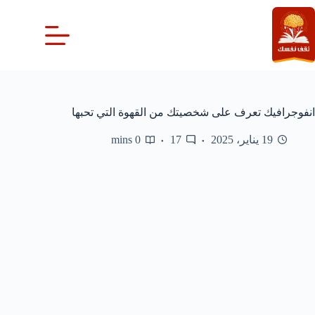
لتجاوز
لى
لمحتوى
انفوجرافيك تعرف على شخصيتك من القهوة التي تحبها
19 يناير، 2025
17
0 mins