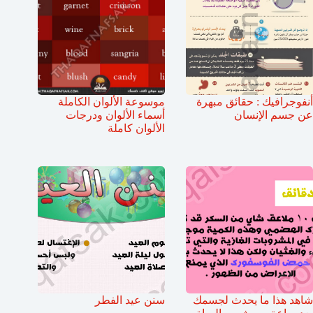
أنفوجرافيك : حقائق مبهرة
موسوعة الألوان الكاملة
عن جسم الإنسان
أسماء الألوان ودرجات
الألوان كاملة
شاهد هذا ما يحدث لجسمك
سنن عيد الفطر