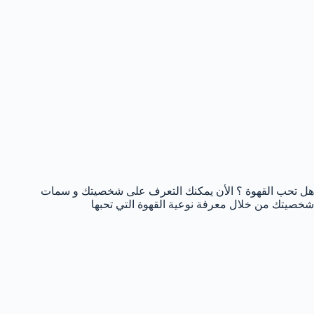
هل تحب القهوة ؟ الأن يمكنك التعرف على شخصيتك و سمات
شخصيتك من خلال معرفة نوعية القهوة التي تحبها