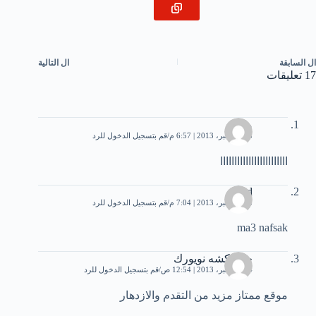
ال
السابقة
ال
التالية
17 تعليقات
منه
23 ديسمبر، 2013 | 6:57 م
قم بتسجيل الدخول للرد
اااااااااااااااااااااااا
saeed
23 ديسمبر، 2013 | 7:04 م
قم بتسجيل الدخول للرد
ma3 nafsak
حاموكشه نويورك
24 ديسمبر، 2013 | 12:54 ص
قم بتسجيل الدخول للرد
موقع ممتاز مزيد من التقدم والازدهار