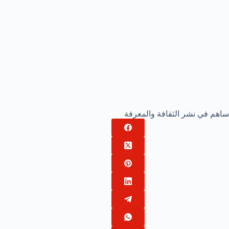
ساهم في نشر الثقافة والمعرفة