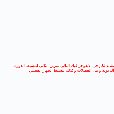
نقدم لكم في الانفوجرافيك التالي تمرين مثالي لتنشيط الدورة
الدموية و بناء العضلات وكذلك تنشيط الجهاز العصبي