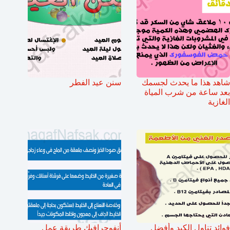
شاهد هذا ما يحدث لجسمك
سنن عيد الفطر
بعد ساعة من شرب المياة
الغازية
فوائد تناول الكبد وأفضل
أنفوجرافيك طريقة عمل