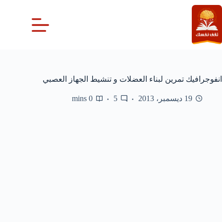
لتجاوز
لى
لمحتوى
انفوجرافيك تمرين لبناء العضلات و تنشيط الجهاز العصبي
19 ديسمبر، 2013
5
0 mins