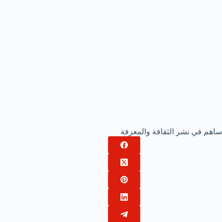
ساهم في نشر الثقافة والمعرفة