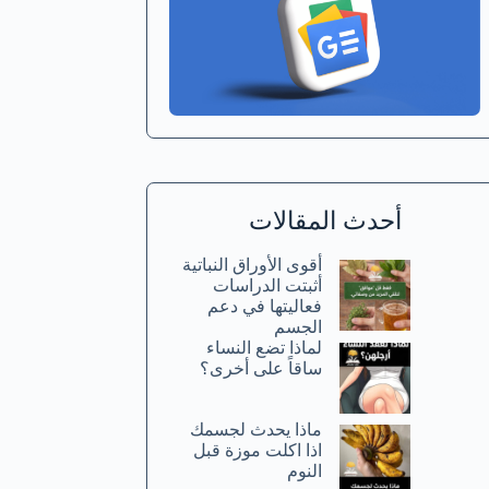
أحدث المقالات
أقوى الأوراق النباتية
أثبتت الدراسات
فعاليتها في دعم
الجسم
لماذا تضع النساء
ساقاً على أخرى؟
ماذا يحدث لجسمك
اذا اكلت موزة قبل
النوم