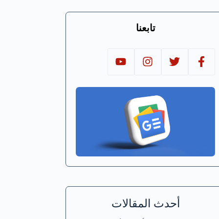
تابعنا
أحدث المقالات