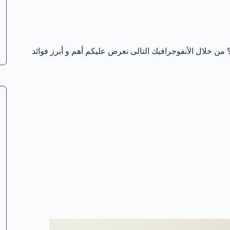
خلال الأنفوجرافيك التالى نعرض عليكم أهم و أبرز فوائد