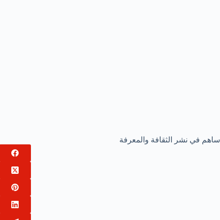
ساهم في نشر الثقافة والمعرفة