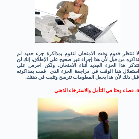
لا تنتظر قدوم وقت الامتحان لتقوم بمذاكرة جزء جديد لم
تذاكره من قبل لأن هذا إجراء غير صحيح على الإطلاق، إنك لن
تتذكر هذا الجزء الجديد أثناء الامتحان، ولكن احرص على
استغلال هذا الوقت في مراجعة الجزء الذي قمت بمذاكرته
قبل ذلك لأن هذا يجعل المعلومات تترسخ وتثبت في ذهنك.
6- قضاء وقتا في التأمل والاسترخاء الذهني