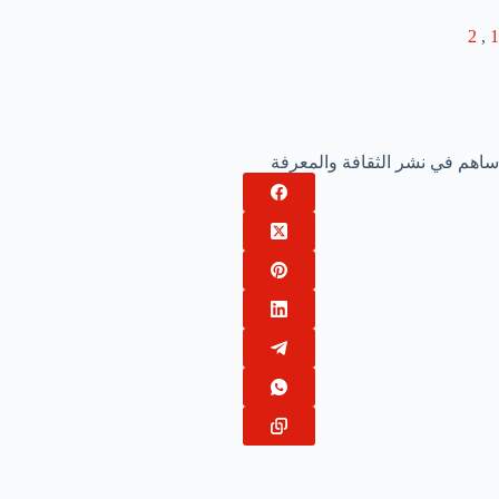
2
,
1
ساهم في نشر الثقافة والمعرفة