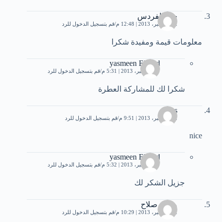
جنه الفردس
22 ديسمبر، 2013 | 12:48 م
قم بتسجيل الدخول للرد
معلومات قيمة ومفيدة شكرا
yasmeen Elsayd
27 ديسمبر، 2013 | 5:31 م
قم بتسجيل الدخول للرد
شكرا لك للمشاركة العطرة
ilias
22 ديسمبر، 2013 | 9:51 م
قم بتسجيل الدخول للرد
nice
yasmeen Elsayd
27 ديسمبر، 2013 | 5:32 م
قم بتسجيل الدخول للرد
جزيل الشكر لك
محمد صلاح
22 ديسمبر، 2013 | 10:29 م
قم بتسجيل الدخول للرد