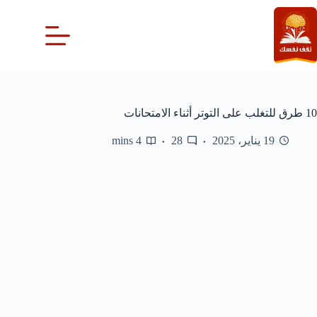
لتجاوز
لى
لمحتوى
10 طرق للتغلب على التوتر أثناء الامتحانات
19 يناير، 2025
28
4 mins