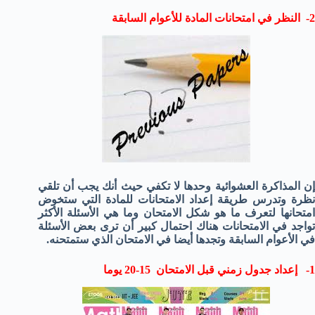
2- النظر في امتحانات المادة للأعوام السابقة
إن المذاكرة العشوائية وحدها لا تكفي حيث أنك يجب أن تلقي
نظرة وتدرس طريقة إعداد الامتحانات للمادة التي ستخوض
امتحانها لتعرف ما هو شكل الامتحان وما هي الأسئلة الأكثر
تواجد في الامتحانات هناك احتمال كبير أن ترى بعض الأسئلة
في الأعوام السابقة وتجدها أيضا في الامتحان الذي ستمتحنه.
1- إعداد جدول زمني قبل الامتحان 15-20 يوما