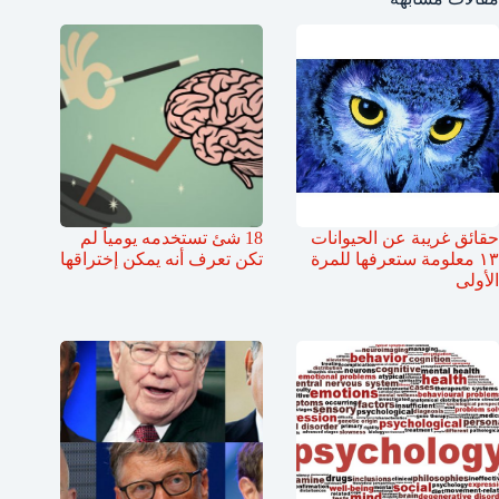
حقائق غريبة عن الحيوانات
18 شئ تستخدمه يومياً لم
١٣ معلومة ستعرفها للمرة
تكن تعرف أنه يمكن إختراقها
الأولى