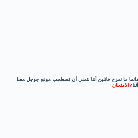
دائما ما نمزح قائلين أننا نتمنى أن نصطحب موقع جوجل معنا
أثناء
الامتحان