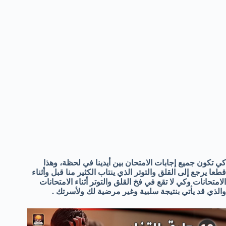
كي تكون جميع إجابات الامتحان بين أيدينا في لحظة، وهذا
قطعا يرجع إلى القلق والتوتر الذي ينتاب الكثير منا قبل وأثناء
الامتحانات وكي لا تقع في فخ القلق والتوتر أثناء الامتحانات
والذي قد يأتي بنتيجة سلبية وغير مرضية لك ولأسرتك .