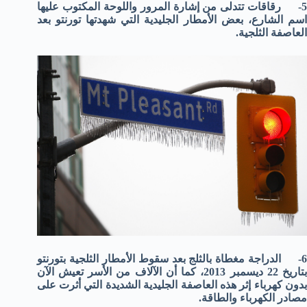
5- رقاقات تتدلى من إشارة المرور واللوحة المكتوب عليها
اسم الشارع، بعض الأمطار الجليدية التي شهدتها تورنتو بعد
العاصفة الثلجية.
6- الدراجة مغطاة بالثلج بعد سقوط الأمطار الثلجية بتورنتو
بتاريخ 22 ديسمبر 2013، كما أن الآلاف من الأسر تعيش الآن
بدون كهرباء إثر هذه العاصفة الجليدية الشديدة التي أثرت على
مصادر الكهرباء والطاقة.