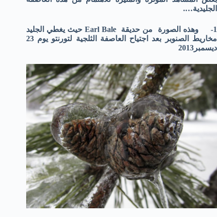
الجليدية….
1- وهذه الصورة من حديقة Earl Bale حيث يغطي الجليد
مخاريط الصنوبر بعد اجتياح العاصفة الثلجية لتورنتو يوم 23
ديسمبر2013