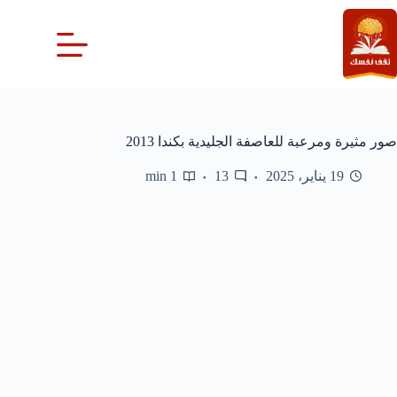
لتجاوز
لى
لمحتوى
صور مثيرة ومرعبة للعاصفة الجليدية بكندا 2013
19 يناير، 2025
13
1 min