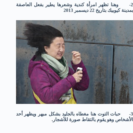
2- وهنا تظهر امرأة كندية وشعرها يطير بفعل العاصفة
بمدينة كيوبيك بتاريخ 22 ديسمبر 2013
3- حبات التوت هنا مغطاه بالجليد بشكل مبهر ويظهر أحد
الأشخاص وهو يقوم بالتقاط صورة للأشجار.