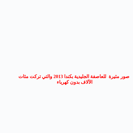
صور مثيرة للعاصفة الجليدية بكندا 2013 والتي تركت مئات
الآلاف بدون كهرباء