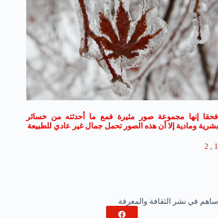
فحقا إنها مجموعة صور مثيرة فمع ما أحدثته من خسائر
بشرية ومادية إلا أن هذه الصور تحمل جمال غير عادي للطبيعة
2
,
1
ساهم في نشر الثقافة والمعرفة